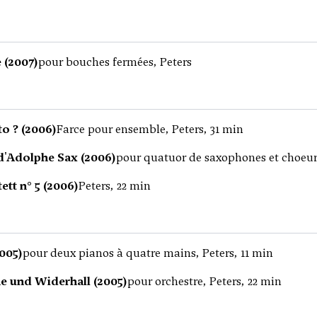
 (2007)
pour bouches fermées, Peters
o ? (2006)
Farce pour ensemble, Peters, 31 min
 d'Adolphe Sax (2006)
pour quatuor de saxophones et choeur
ett n° 5 (2006)
Peters, 22 min
005)
pour deux pianos à quatre mains, Peters, 11 min
 und Widerhall (2005)
pour orchestre, Peters, 22 min