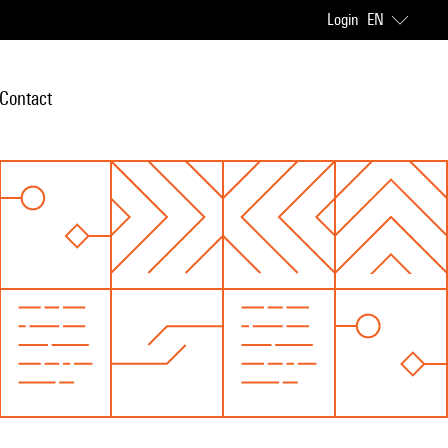
Login
EN
Contact