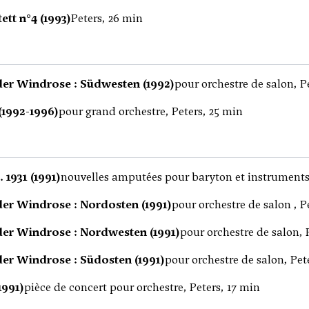
ett n°4 (1993)
Peters, 26 min
der Windrose : Südwesten (1992)
pour orchestre de salon, P
 (1992-1996)
pour grand orchestre, Peters, 25 min
. 1931 (1991)
nouvelles amputées pour baryton et instruments,
der Windrose : Nordosten (1991)
pour orchestre de salon , P
der Windrose : Nordwesten (1991)
pour orchestre de salon, 
der Windrose : Südosten (1991)
pour orchestre de salon, Pet
1991)
pièce de concert pour orchestre, Peters, 17 min