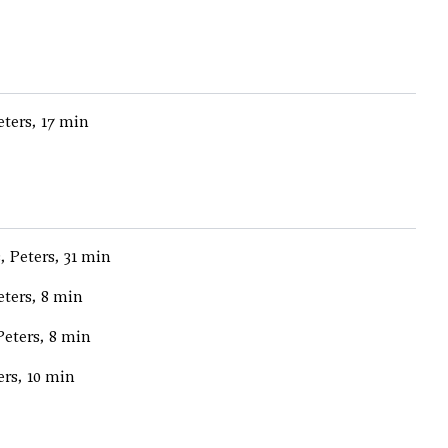
eters, 17 min
 Peters, 31 min
eters, 8 min
Peters, 8 min
ers, 10 min