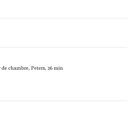
 de chambre, Peters, 26 min