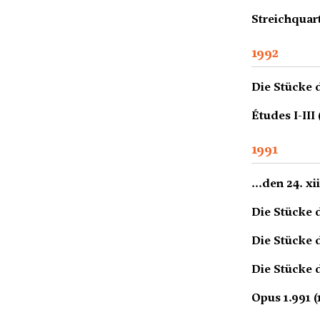
Streichquart
1992
Die Stücke 
Études I-III
1991
...den 24. xii
Die Stücke 
Die Stücke 
Die Stücke 
Opus 1.991 (