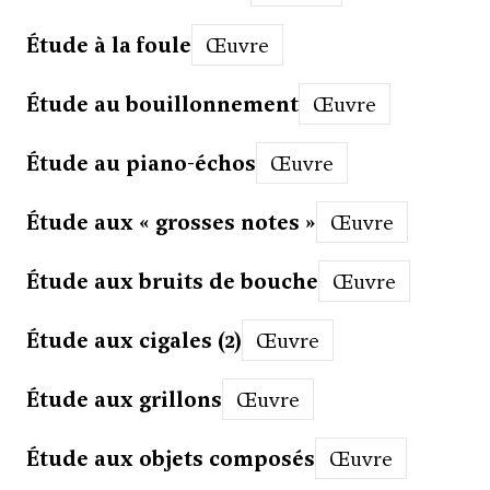
Étude à la foule
Œuvre
Étude au bouillonnement
Œuvre
Étude au piano-échos
Œuvre
Étude aux « grosses notes »
Œuvre
Étude aux bruits de bouche
Œuvre
Étude aux cigales (2)
Œuvre
Étude aux grillons
Œuvre
Étude aux objets composés
Œuvre