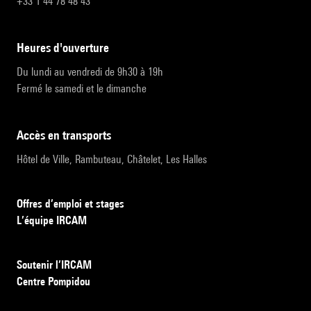
+33 1 44 78 48 43
heures d'ouverture
Du lundi au vendredi de 9h30 à 19h
Fermé le samedi et le dimanche
accès en transports
Hôtel de Ville, Rambuteau, Châtelet, Les Halles
Offres d’emploi et stages
L’équipe IRCAM
Soutenir l’IRCAM
Centre Pompidou