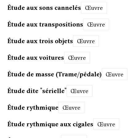
Étude aux sons cannelés
Œuvre
Étude aux transpositions
Œuvre
Étude aux trois objets
Œuvre
Étude aux voitures
Œuvre
Étude de masse (Trame/pédale)
Œuvre
Étude dite "sérielle"
Œuvre
Étude rythmique
Œuvre
Étude rythmique aux cigales
Œuvre