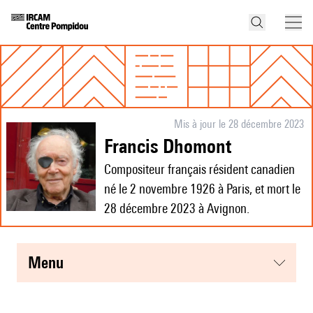
Mis à jour le 28 décembre 2023
Francis Dhomont
Compositeur français résident canadien
né le 2 novembre 1926 à Paris, et mort le
28 décembre 2023 à Avignon.
menu