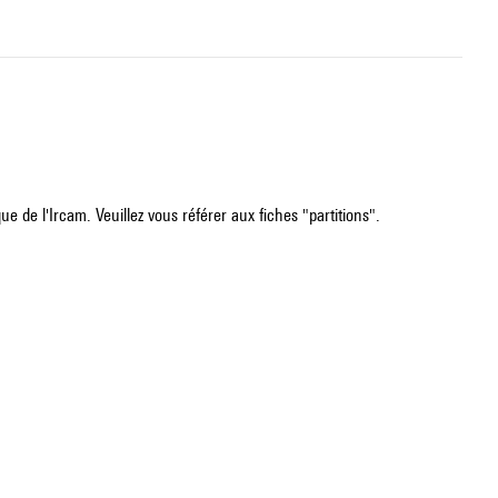
e de l'Ircam. Veuillez vous référer aux fiches "partitions".