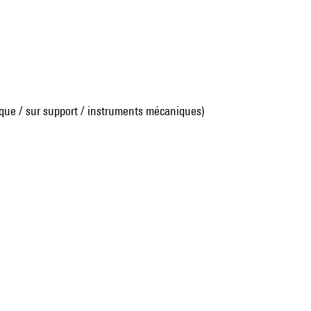
que / sur support / instruments mécaniques)