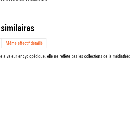
 similaires
Même effectif détaillé
e a valeur encyclopédique, elle ne reflète pas les collections de la médiathèqu