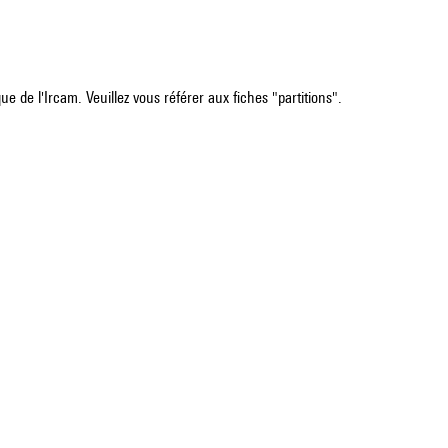
e de l'Ircam. Veuillez vous référer aux fiches "partitions".