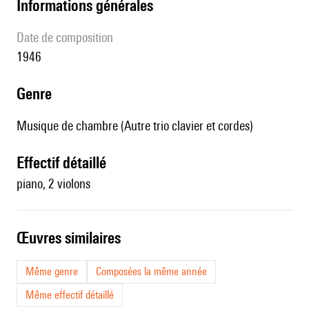
informations générales
date de composition
1946
genre
Musique de chambre (Autre trio clavier et cordes)
effectif détaillé
piano, 2 violons
œuvres similaires
Même genre
Composées la même année
Même effectif détaillé