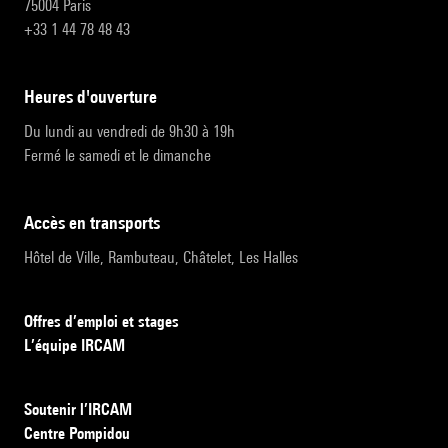
75004 Paris
+33 1 44 78 48 43
heures d'ouverture
Du lundi au vendredi de 9h30 à 19h
Fermé le samedi et le dimanche
accès en transports
Hôtel de Ville, Rambuteau, Châtelet, Les Halles
Offres d’emploi et stages
L’équipe IRCAM
Soutenir l’IRCAM
Centre Pompidou