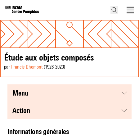
Étude aux objets composés
par
Francis Dhomont
(1926
-2023
)
menu
action
informations générales