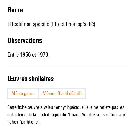
genre
Effectif non spécifié (Effectif non spécifié)
observations
Entre 1956 et 1979.
œuvres similaires
Même genre
Même effectif détaillé
Cette fiche œuvre a valeur encyclopédique, elle ne reflète pas les
collections de la médiathèque de l'Ircam. Veuillez vous référer aux
fiches "partitions".