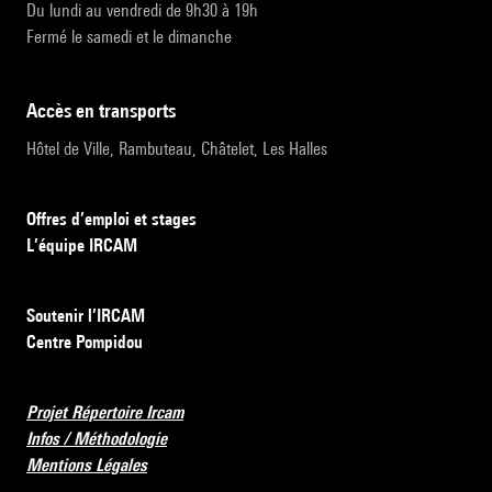
Du lundi au vendredi de 9h30 à 19h
Fermé le samedi et le dimanche
accès en transports
Hôtel de Ville, Rambuteau, Châtelet, Les Halles
Offres d’emploi et stages
L’équipe IRCAM
Soutenir l’IRCAM
Centre Pompidou
Projet Répertoire Ircam
Infos / Méthodologie
Mentions Légales