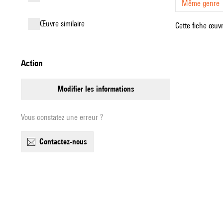
Même genre
œuvre similaire
Cette fiche œuvr
action
modifier les informations
Vous constatez une erreur ?
contactez-nous