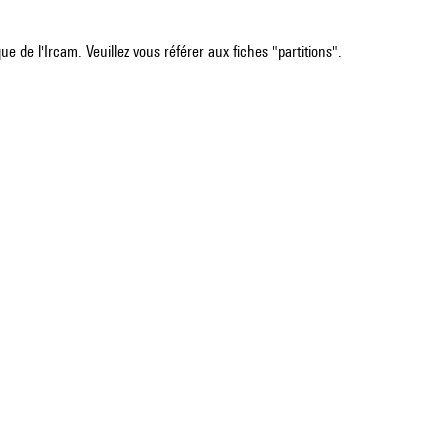
e de l'Ircam. Veuillez vous référer aux fiches "partitions".