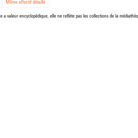
Même effectif détaillé
e a valeur encyclopédique, elle ne reflète pas les collections de la médiathèqu