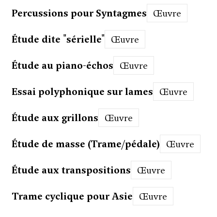
Percussions pour Syntagmes
Œuvre
Étude dite "sérielle"
Œuvre
Étude au piano-échos
Œuvre
Essai polyphonique sur lames
Œuvre
Étude aux grillons
Œuvre
Étude de masse (Trame/pédale)
Œuvre
Étude aux transpositions
Œuvre
Trame cyclique pour Asie
Œuvre