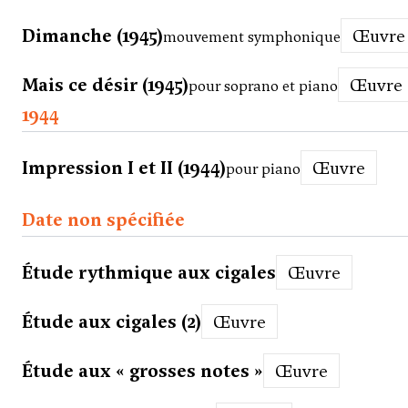
Dimanche (1945)
Œuvre
mouvement symphonique
Mais ce désir (1945)
Œuvre
pour soprano et piano
1944
Impression I et II (1944)
Œuvre
pour piano
Date non spécifiée
Étude rythmique aux cigales
Œuvre
Étude aux cigales (2)
Œuvre
Étude aux « grosses notes »
Œuvre