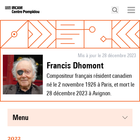
Mis à jour le 28 décembre 2023
Francis Dhomont
Compositeur français résident canadien
né le 2 novembre 1926 à Paris, et mort le
28 décembre 2023 à Avignon.
menu
2022