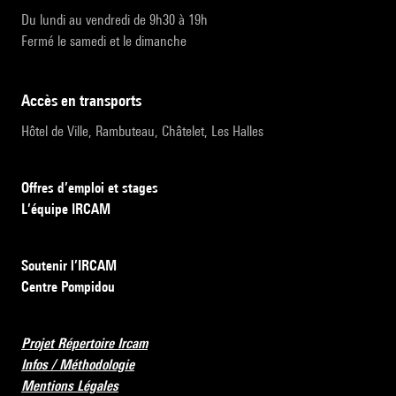
Du lundi au vendredi de 9h30 à 19h
Fermé le samedi et le dimanche
accès en transports
Hôtel de Ville, Rambuteau, Châtelet, Les Halles
Offres d’emploi et stages
L’équipe IRCAM
Soutenir l’IRCAM
Centre Pompidou
Projet Répertoire Ircam
Infos / Méthodologie
Mentions Légales