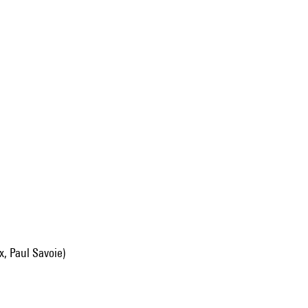
x, Paul Savoie)