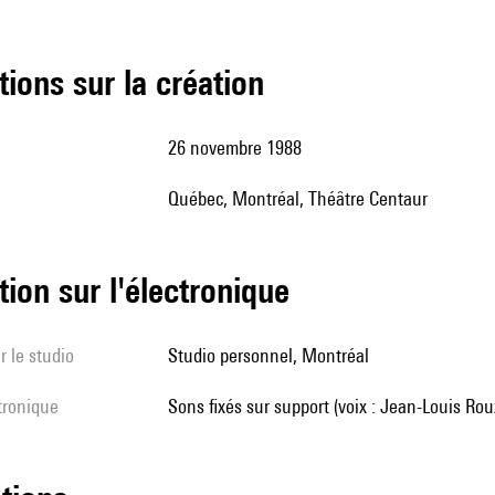
tions sur la création
26 novembre 1988
Québec, Montréal, Théâtre Centaur
tion sur l'électronique
r le studio
studio personnel, Montréal
ctronique
sons fixés sur support (voix : Jean-Louis Rou