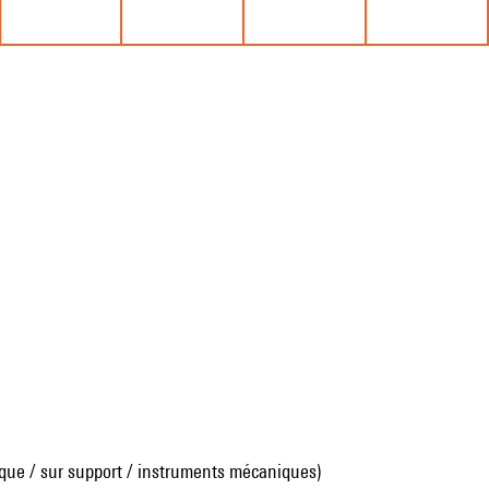
que / sur support / instruments mécaniques)