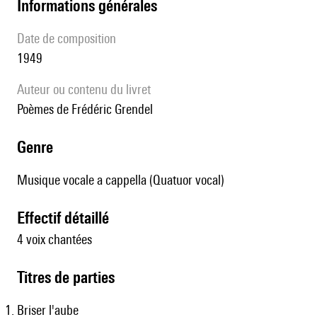
informations générales
date de composition
1949
Auteur ou contenu du livret
poèmes de Frédéric Grendel
genre
Musique vocale a cappella (Quatuor vocal)
effectif détaillé
4 voix chantées
Titres de parties
Briser l'aube