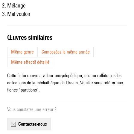
Mélange
Mal vouloir
œuvres similaires
Même genre
Composées la même année
Même effectif détaillé
Cette fiche œuvre a valeur encyclopédique, elle ne reflète pas les
collections de la médiathèque de l'Ircam. Veuillez vous référer aux
fiches "partitions".
Vous constatez une erreur ?
contactez-nous