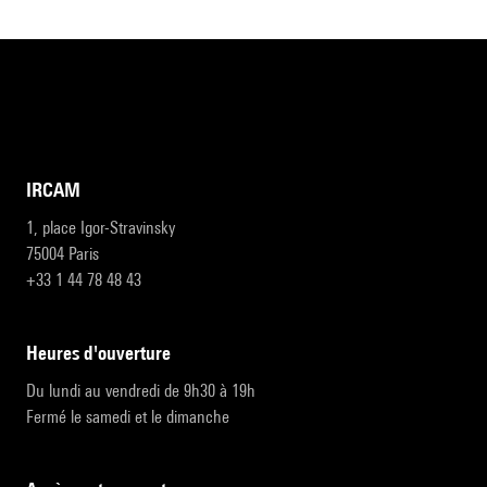
IRCAM
1, place Igor-Stravinsky
75004 Paris
+33 1 44 78 48 43
heures d'ouverture
Du lundi au vendredi de 9h30 à 19h
Fermé le samedi et le dimanche