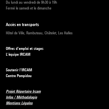
Du lundi au vendredi de 9h30 à 19h
Fermé le samedi et le dimanche
accès en transports
Hôtel de Ville, Rambuteau, Châtelet, Les Halles
Offres d’emploi et stages
L’équipe IRCAM
Soutenir l’IRCAM
Centre Pompidou
Projet Répertoire Ircam
Infos / Méthodologie
Mentions Légales