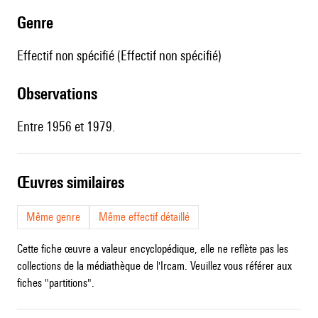
genre
Effectif non spécifié (Effectif non spécifié)
observations
Entre 1956 et 1979.
œuvres similaires
Même genre
Même effectif détaillé
Cette fiche œuvre a valeur encyclopédique, elle ne reflète pas les
collections de la médiathèque de l'Ircam. Veuillez vous référer aux
fiches "partitions".