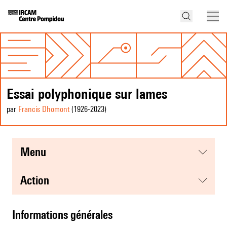
Essai polyphonique sur lames
par
Francis Dhomont
(1926
-2023
)
menu
action
informations générales