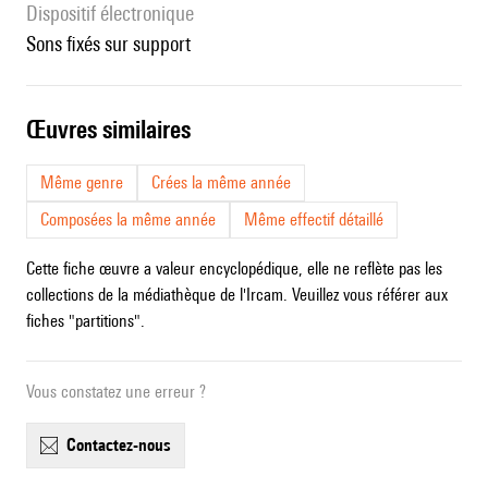
Dispositif électronique
sons fixés sur support
œuvres similaires
Même genre
Crées la même année
Composées la même année
Même effectif détaillé
Cette fiche œuvre a valeur encyclopédique, elle ne reflète pas les
collections de la médiathèque de l'Ircam. Veuillez vous référer aux
fiches "partitions".
Vous constatez une erreur ?
contactez-nous