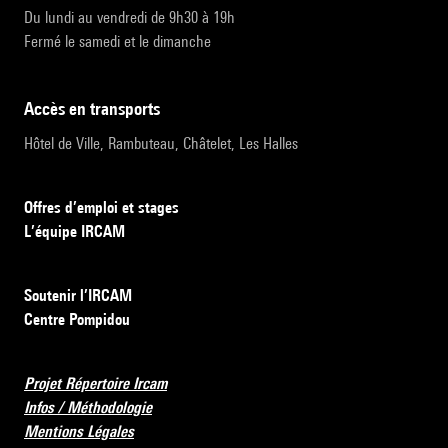
Du lundi au vendredi de 9h30 à 19h
Fermé le samedi et le dimanche
accès en transports
Hôtel de Ville, Rambuteau, Châtelet, Les Halles
Offres d’emploi et stages
L’équipe IRCAM
Soutenir l’IRCAM
Centre Pompidou
Projet Répertoire Ircam
Infos / Méthodologie
Mentions Légales