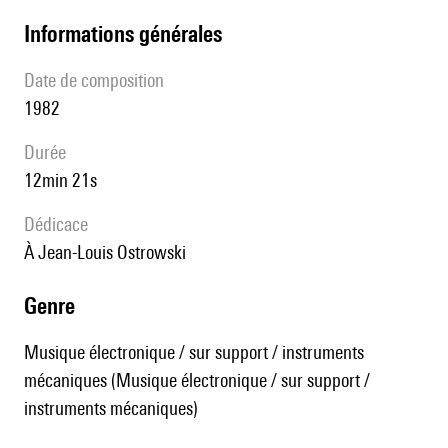
informations générales
date de composition
1982
durée
12min 21s
Dédicace
à Jean-Louis Ostrowski
genre
Musique électronique / sur support / instruments
mécaniques (Musique électronique / sur support /
instruments mécaniques)