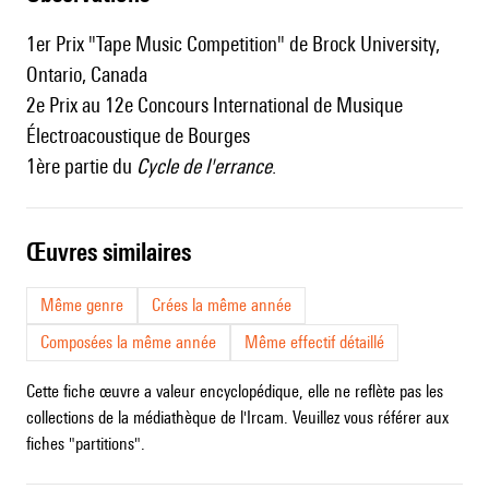
1er Prix "Tape Music Competition" de Brock University,
Ontario, Canada
2e Prix au 12e Concours International de Musique
Électroacoustique de Bourges
1ère partie du
Cycle de l'errance
.
œuvres similaires
Même genre
Crées la même année
Composées la même année
Même effectif détaillé
Cette fiche œuvre a valeur encyclopédique, elle ne reflète pas les
collections de la médiathèque de l'Ircam. Veuillez vous référer aux
fiches "partitions".