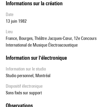
informations sur la création
date
13 juin 1982
lieu
France, Bourges, Théâtre Jacques-Cœur, 12e Concours
International de Musique Électroacoustique
Information sur l'électronique
Information sur le studio
studio personnel, Montréal
Dispositif électronique
sons fixés sur support
observations