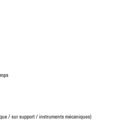
temps
que / sur support / instruments mécaniques)