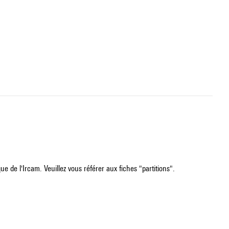
e de l'Ircam. Veuillez vous référer aux fiches "partitions".