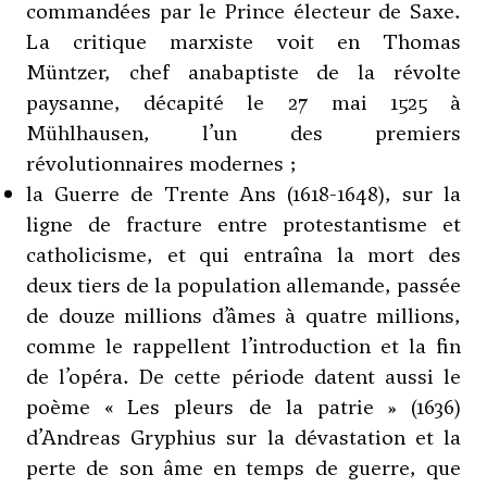
commandées par le Prince électeur de Saxe.
La critique marxiste voit en Thomas
Müntzer, chef anabaptiste de la révolte
paysanne, décapité le 27 mai 1525 à
Mühlhausen, l’un des premiers
révolutionnaires modernes ;
la Guerre de Trente Ans (1618-1648), sur la
ligne de fracture entre protestantisme et
catholicisme, et qui entraîna la mort des
deux tiers de la population allemande, passée
de douze millions d’âmes à quatre millions,
comme le rappellent l’introduction et la fin
de l’opéra. De cette période datent aussi le
poème « Les pleurs de la patrie » (1636)
d’Andreas Gryphius sur la dévastation et la
perte de son âme en temps de guerre, que