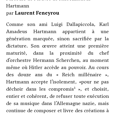
Hartmann
par
Laurent Feneyrou
Comme son ami
Luigi Dallapiccola
, Karl
Amadeus Hartmann appartient à une
génération marquée, sinon sacrifiée par la
dictature. Son œuvre atteint une première
maturité, dans la proximité du chef
d’orchestre
Hermann Scherchen
, au moment
même où Hitler accède au pouvoir. Au cours
des douze ans du « Reich millénaire »,
Hartmann accepte l’isolement, «pour ne pas
1
déchoir dans les compromis
», et choisit,
entier et cohérent, de refuser toute exécution
de sa musique dans l’Allemagne nazie, mais
continue de composer et livre des créations à