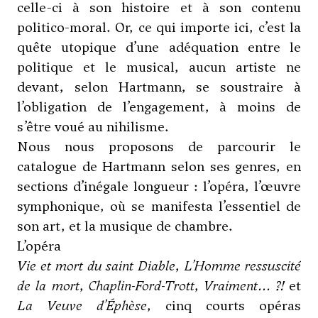
celle-ci à son histoire et à son contenu
politico-moral. Or, ce qui importe ici, c’est la
quête utopique d’une adéquation entre le
politique et le musical, aucun artiste ne
devant, selon Hartmann, se soustraire à
l’obligation de l’engagement, à moins de
s’être voué au nihilisme.
Nous nous proposons de parcourir le
catalogue de Hartmann selon ses genres, en
sections d’inégale longueur : l’opéra, l’œuvre
symphonique, où se manifesta l’essentiel de
son art, et la musique de chambre.
L’opéra
Vie et mort du saint Diable
,
L’Homme ressuscité
de la mort
,
Chaplin-Ford-Trott
,
Vraiment… ?!
et
La Veuve d’Éphèse
, cinq courts opéras