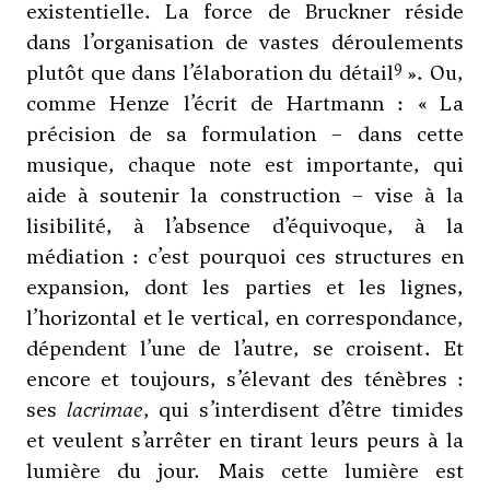
existentielle. La force de Bruckner réside
dans l’organisation de vastes déroulements
9
plutôt que dans l’élaboration du détail
». Ou,
comme
Henze
l’écrit de Hartmann : « La
précision de sa formulation – dans cette
musique, chaque note est importante, qui
aide à soutenir la construction – vise à la
lisibilité, à l’absence d’équivoque, à la
médiation : c’est pourquoi ces structures en
expansion, dont les parties et les lignes,
l’horizontal et le vertical, en correspondance,
dépendent l’une de l’autre, se croisent. Et
encore et toujours, s’élevant des ténèbres :
ses
lacrimae
, qui s’interdisent d’être timides
et veulent s’arrêter en tirant leurs peurs à la
lumière du jour. Mais cette lumière est