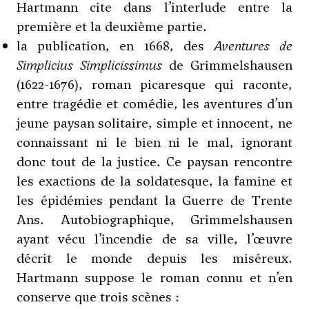
Hartmann cite dans l’interlude entre la
première et la deuxième partie.
la publication, en 1668, des
Aventures de
Simplicius Simplicissimus
de Grimmelshausen
(1622-1676), roman picaresque qui raconte,
entre tragédie et comédie, les aventures d’un
jeune paysan solitaire, simple et innocent, ne
connaissant ni le bien ni le mal, ignorant
donc tout de la justice. Ce paysan rencontre
les exactions de la soldatesque, la famine et
les épidémies pendant la Guerre de Trente
Ans. Autobiographique, Grimmelshausen
ayant vécu l’incendie de sa ville, l’œuvre
décrit le monde depuis les miséreux.
Hartmann suppose le roman connu et n’en
conserve que trois scènes :