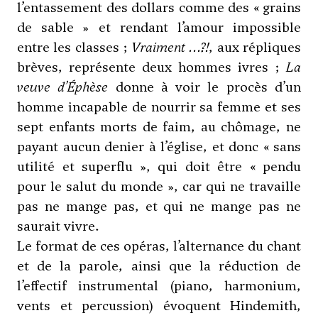
l’entassement des dollars comme des « grains
de sable » et rendant l’amour impossible
entre les classes ;
Vraiment …?!
, aux répliques
brèves, représente deux hommes ivres ;
La
veuve d’Éphèse
donne à voir le procès d’un
homme incapable de nourrir sa femme et ses
sept enfants morts de faim, au chômage, ne
payant aucun denier à l’église, et donc « sans
utilité et superflu », qui doit être « pendu
pour le salut du monde », car qui ne travaille
pas ne mange pas, et qui ne mange pas ne
saurait vivre.
Le format de ces opéras, l’alternance du chant
et de la parole, ainsi que la réduction de
l’effectif instrumental (piano, harmonium,
vents et percussion) évoquent
Hindemith
,