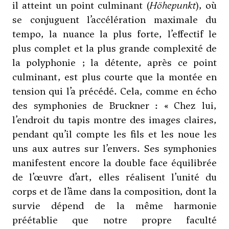
il atteint un point culminant (
Höhepunkt
), où
se conjuguent l’accélération maximale du
tempo, la nuance la plus forte, l’effectif le
plus complet et la plus grande complexité de
la polyphonie ; la détente, après ce point
culminant, est plus courte que la montée en
tension qui l’a précédé. Cela, comme en écho
des symphonies de Bruckner : « Chez lui,
l’endroit du tapis montre des images claires,
pendant qu’il compte les fils et les noue les
uns aux autres sur l’envers. Ses symphonies
manifestent encore la double face équilibrée
de l’œuvre d’art, elles réalisent l’unité du
corps et de l’âme dans la composition, dont la
survie dépend de la même harmonie
préétablie que notre propre faculté