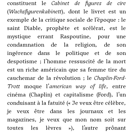
constituent le
Cabinet de figures de cire
(
Wachsfigurenkabinett
), dont le livret est un
exemple de la critique sociale de l’époque : le
saint Diable, prophète et scélérat, est le
mystique errant Raspoutine, pour une
condamnation de la religion, de son
ingérence dans le politique et de son
despotisme ; l’homme ressuscité de la mort
est un riche américain que sa femme tire du
cauchemar de la révolution ; le
Chaplin-Ford-
Trott
moque l’
american way of life
, entre
cinéma (Chaplin) et capitalisme (Ford), l’un
conduisant à la fatuité (« Je veux être célèbre,
je veux être dans les journaux et les
magazines, je veux que mon nom soit sur
toutes les lèvres »), l’autre prônant