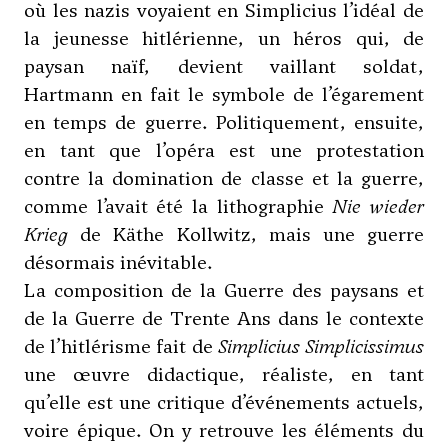
où les nazis voyaient en Simplicius l’idéal de
la jeunesse hitlérienne, un héros qui, de
paysan naïf, devient vaillant soldat,
Hartmann en fait le symbole de l’égarement
en temps de guerre. Politiquement, ensuite,
en tant que l’opéra est une protestation
contre la domination de classe et la guerre,
comme l’avait été la lithographie
Nie wieder
Krieg
de Käthe Kollwitz, mais une guerre
désormais inévitable.
La composition de la Guerre des paysans et
de la Guerre de Trente Ans dans le contexte
de l’hitlérisme fait de
Simplicius Simplicissimus
une œuvre didactique, réaliste, en tant
qu’elle est une critique d’événements actuels,
voire épique. On y retrouve les éléments du