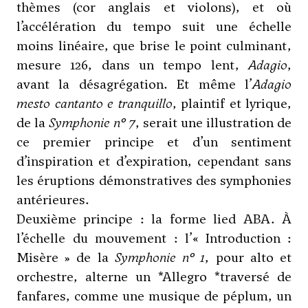
thèmes (cor anglais et violons), et où
l’accélération du tempo suit une échelle
moins linéaire, que brise le point culminant,
mesure 126, dans un tempo lent,
Adagio
,
avant la désagrégation. Et même l’
Adagio
mesto cantanto e tranquillo
, plaintif et lyrique,
de la
Symphonie n° 7
, serait une illustration de
ce premier principe et d’un sentiment
d’inspiration et d’expiration, cependant sans
les éruptions démonstratives des symphonies
antérieures.
Deuxième principe : la forme lied ABA. À
l’échelle du mouvement : l’« Introduction :
Misère » de la
Symphonie n° 1
, pour alto et
orchestre, alterne un *Allegro *traversé de
fanfares, comme une musique de péplum, un