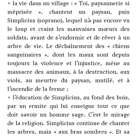
+ la vie dans un village : « Toi, paysannerie si
méprisée », chantent un paysan, puis
Simplicius (soprano), lequel n’a pas encore vu
le loup et craint les mauvaises mœurs des
soldats, avant de s’endormir et de rêver à un
arbre de vie. Le déchaînement des « chiens
sanguinaires », dont les maux sont depuis
toujours la violence et l’injustice, mène au
massacre des animaux, à la destruction, aux
viols, au meurtre du paysan, mutilé, et à
l’incendie de la ferme ;
+ l’éducation de Simplicius, au fond des bois,
par un ermite qui lui enseigne tout ce que
doit savoir un homme sage. C’est le mirage
de la religion. Simplicius continue de chanter
les arbres, mais « aux bras sombres ». Et sa