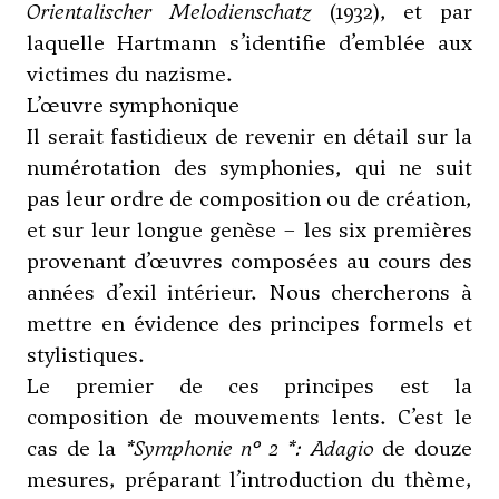
Orientalischer Melodienschatz
(1932), et par
laquelle Hartmann s’identifie d’emblée aux
victimes du nazisme.
L’œuvre symphonique
Il serait fastidieux de revenir en détail sur la
numérotation des symphonies, qui ne suit
pas leur ordre de composition ou de création,
et sur leur longue genèse – les six premières
provenant d’œuvres composées au cours des
années d’exil intérieur. Nous chercherons à
mettre en évidence des principes formels et
stylistiques.
Le premier de ces principes est la
composition de mouvements lents. C’est le
cas de la
*Symphonie n° 2 *:
Adagio
de douze
mesures, préparant l’introduction du thème,