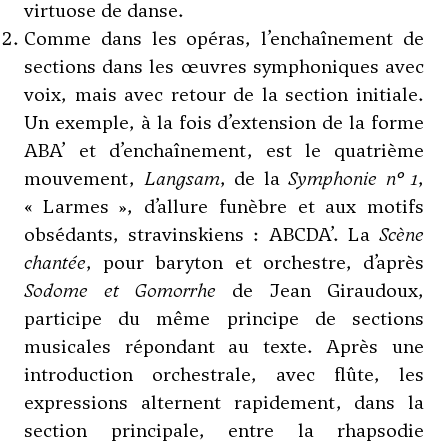
virtuose de danse.
Comme dans les opéras, l’enchaînement de
sections dans les œuvres symphoniques avec
voix, mais avec retour de la section initiale.
Un exemple, à la fois d’extension de la forme
ABA’ et d’enchaînement, est le quatrième
mouvement,
Langsam
, de la
Symphonie n°
1
,
« Larmes », d’allure funèbre et aux motifs
obsédants, stravinskiens : ABCDA’. La
Scène
chantée
, pour baryton et orchestre, d’après
Sodome et Gomorrhe
de Jean Giraudoux,
participe du même principe de sections
musicales répondant au texte. Après une
introduction orchestrale, avec flûte, les
expressions alternent rapidement, dans la
section principale, entre la rhapsodie