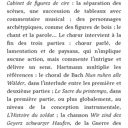
Cabinet de figures de cire
: la séparation des
scènes, une succession de tableaux avec
commentaire musical ; des personnages
archétypiques, comme des figures de bois ; le
chant et la parole… Le chœur intervient à la
fin des trois parties : chœur parlé, de
lamentation et de paysans, qui n’implique
aucune action, mais commente l’intrigue et
délivre un sens. Hartmann multiplie les
références : le choral de Bach
Nun ruhen alle
Wälder
, dans l’interlude entre les première et
deuxième parties ;
Le Sacre du printemps
, dans
la première partie, ou plus globalement, au
niveau de la conception instrumentale,
L’Histoire du soldat
; la chanson
Wir sind des
Geyers schwarzer Haufen
, de la Guerre des