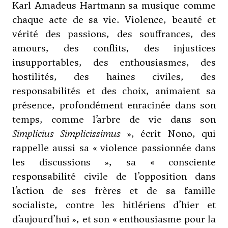
Karl Amadeus Hartmann sa musique comme
chaque acte de sa vie. Violence, beauté et
vérité des passions, des souffrances, des
amours, des conflits, des injustices
insupportables, des enthousiasmes, des
hostilités, des haines civiles, des
responsabilités et des choix, animaient sa
présence, profondément enracinée dans son
temps, comme l’arbre de vie dans son
Simplicius Simplicissimus
», écrit Nono, qui
rappelle aussi sa « violence passionnée dans
les discussions », sa « consciente
responsabilité civile de l’opposition dans
l’action de ses frères et de sa famille
socialiste, contre les hitlériens d’hier et
d’aujourd’hui », et son « enthousiasme pour la