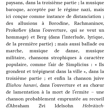
paysans, dans la troisième partie ; la musique
baroque, acceptée par le régime nazi, mais
ici conçue comme instance de distanciation ;
des allusions à Borodine,
Rachmaninov
,
Prokofiev
(dans l’ouverture, qui se veut un
hommage) et
Berg
(dans l’interlude, lyrique,
de la première partie) ; mais aussi ballade ou
marche, musique de danse, musique
militaire, chansons strophiques à caractère
populaire, comme l’air de Simplicius : « Ils
grondent et trépignent dans la ville », dans la
troisième partie ; et enfin la chanson juive
Eliahou hanavi
, dans l’ouverture et au chœur
de lamentation à la mort de l’ermite – une
chanson probablement empruntée au recueil
d’Abraham Zvi Idelsohn
Hebräisch-