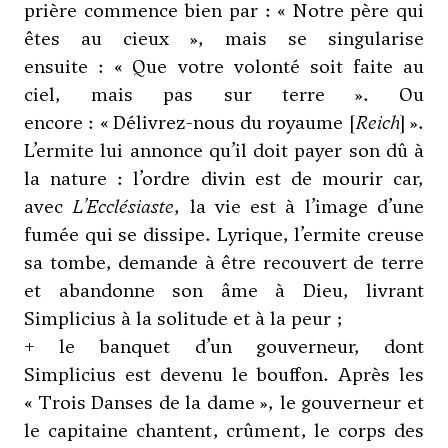
prière commence bien par : « Notre père qui
êtes au cieux », mais se singularise
ensuite : « Que votre volonté soit faite au
ciel, mais pas sur terre ». Ou
encore : « Délivrez-nous du royaume [
Reich
] ».
L’ermite lui annonce qu’il doit payer son dû à
la nature : l’ordre divin est de mourir car,
avec
L’Ecclésiaste
, la vie est à l’image d’une
fumée qui se dissipe. Lyrique, l’ermite creuse
sa tombe, demande à être recouvert de terre
et abandonne son âme à Dieu, livrant
Simplicius à la solitude et à la peur ;
+ le banquet d’un gouverneur, dont
Simplicius est devenu le bouffon. Après les
« Trois Danses de la dame », le gouverneur et
le capitaine chantent, crûment, le corps des