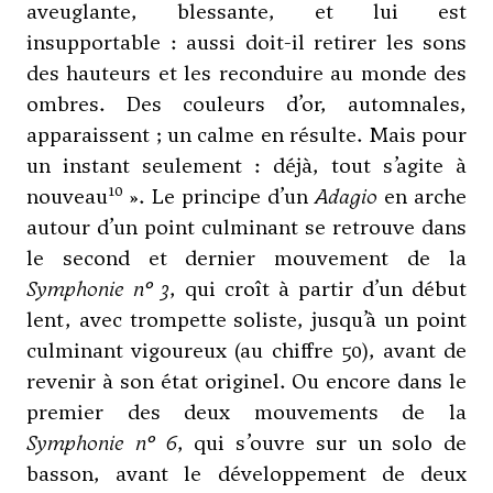
aveuglante, blessante, et lui est
insupportable : aussi doit-il retirer les sons
des hauteurs et les reconduire au monde des
ombres. Des couleurs d’or, automnales,
apparaissent ; un calme en résulte. Mais pour
un instant seulement : déjà, tout s’agite à
10
nouveau
». Le principe d’un
Adagio
en arche
autour d’un point culminant se retrouve dans
le second et dernier mouvement de la
Symphonie n° 3
, qui croît à partir d’un début
lent, avec trompette soliste, jusqu’à un point
culminant vigoureux (au chiffre 50), avant de
revenir à son état originel. Ou encore dans le
premier des deux mouvements de la
Symphonie n° 6
, qui s’ouvre sur un solo de
basson, avant le développement de deux