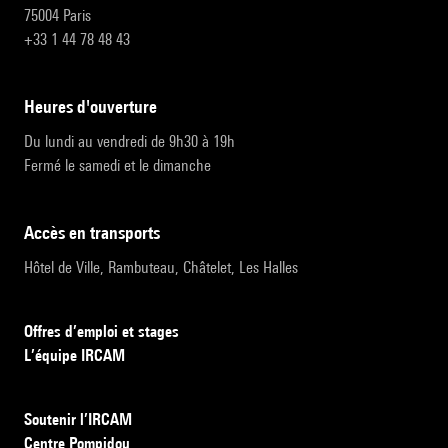
75004 Paris
+33 1 44 78 48 43
heures d'ouverture
Du lundi au vendredi de 9h30 à 19h
Fermé le samedi et le dimanche
accès en transports
Hôtel de Ville, Rambuteau, Châtelet, Les Halles
Offres d’emploi et stages
L’équipe IRCAM
Soutenir l’IRCAM
Centre Pompidou