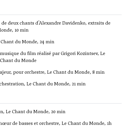
 de deux chants d'Alexandre Davidenko, extraits de
Monde, 10 min
e Chant du Monde, 24 min
musique du film réalisé par Grigori Kozintsev, Le
Chant du Monde
jeur, pour orchestre, Le Chant du Monde, 8 min
chestration, Le Chant du Monde, 21 min
on, Le Chant du Monde, 20 min
chœur de basses et orchestre, Le Chant du Monde, 1h