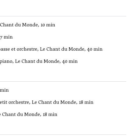
e Chant du Monde, 10 min
37 min
basse et orchestre, Le Chant du Monde, 40 min
 piano, Le Chant du Monde, 40 min
 min
petit orchestre, Le Chant du Monde, 18 min
Le Chant du Monde, 18 min