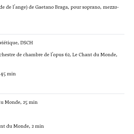
de de l'ange) de Gaetano Braga, pour soprano, mezzo-
oviétique, DSCH
rchestre de chambre de l'opus 62, Le Chant du Monde,
 45 min
du Monde, 25 min
ant du Monde, 2 min