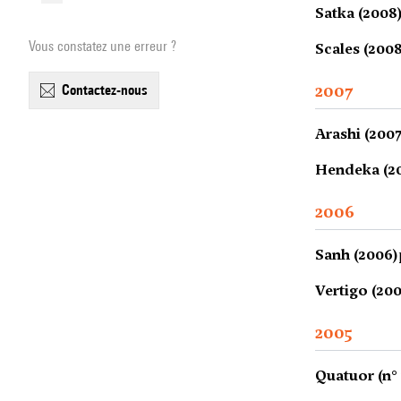
Satka (2008
Vous constatez une erreur ?
Scales (200
2007
contactez-nous
Arashi (2007
Hendeka (2
2006
Sanh (2006)
Vertigo (20
2005
Quatuor (n° 