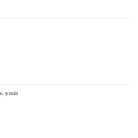
ue, 9 min