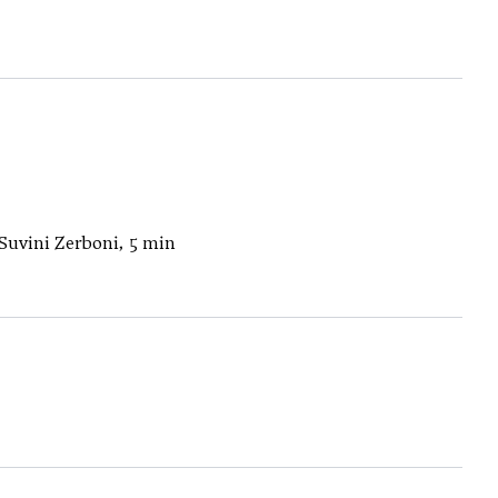
 Suvini Zerboni, 5 min