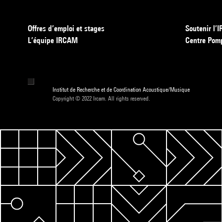
Offres d’emploi et stages
Soutenir l
L’équipe IRCAM
Centre Pom
Institut de Recherche et de Coordination Acoustique/Musique
Copyright © 2022 Ircam. All rights reserved.