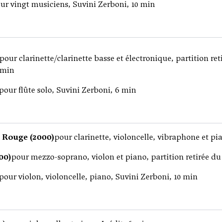
ur vingt musiciens, Suvini Zerboni, 10 min
pour clarinette/clarinette basse et électronique, partition ret
min
pour flûte solo, Suvini Zerboni, 6 min
 Rouge (2000)
pour clarinette, violoncelle, vibraphone et pi
000)
pour mezzo-soprano, violon et piano, partition retirée du
pour violon, violoncelle, piano, Suvini Zerboni, 10 min