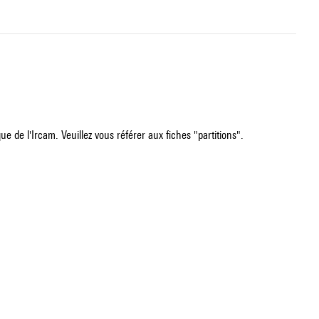
e de l'Ircam. Veuillez vous référer aux fiches "partitions".