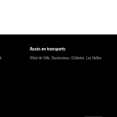
accès en transports
9h
Hôtel de Ville, Rambuteau, Châtelet, Les Halles