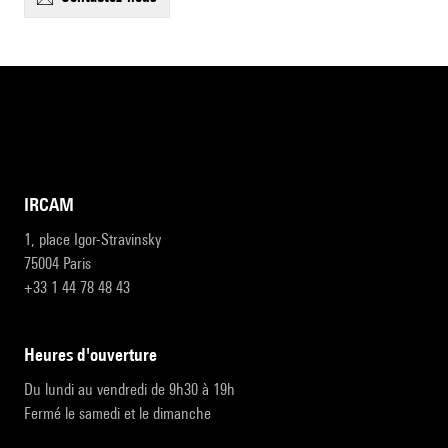
IRCAM
1, place Igor-Stravinsky
75004 Paris
+33 1 44 78 48 43
heures d'ouverture
Du lundi au vendredi de 9h30 à 19h
Fermé le samedi et le dimanche