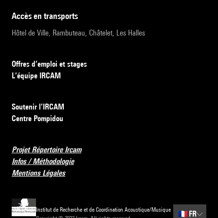
accès en transports
Hôtel de Ville, Rambuteau, Châtelet, Les Halles
Offres d’emploi et stages
L’équipe IRCAM
Soutenir l’IRCAM
Centre Pompidou
Projet Répertoire Ircam
Infos / Méthodologie
Mentions Légales
Institut de Recherche et de Coordination Acoustique/Musique
🇫🇷
FR