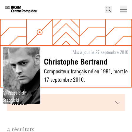
Mis à jour le 27 septembre 2010
Christophe Bertrand
Compositeur français né en 1981, mort le
17 septembre 2010.
© Pascale de
Srebnicki
menu
4 résultats