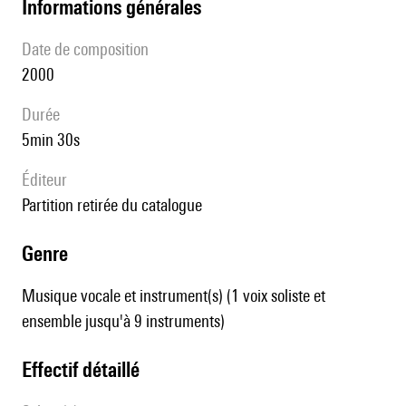
informations générales
date de composition
2000
durée
5min 30s
éditeur
partition retirée du catalogue
genre
Musique vocale et instrument(s) (1 voix soliste et
ensemble jusqu'à 9 instruments)
effectif détaillé