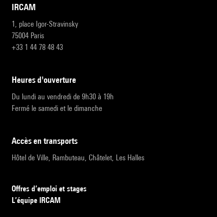
IRCAM
1, place Igor-Stravinsky
75004 Paris
+33 1 44 78 48 43
heures d'ouverture
Du lundi au vendredi de 9h30 à 19h
Fermé le samedi et le dimanche
accès en transports
Hôtel de Ville, Rambuteau, Châtelet, Les Halles
Offres d’emploi et stages
L’équipe IRCAM