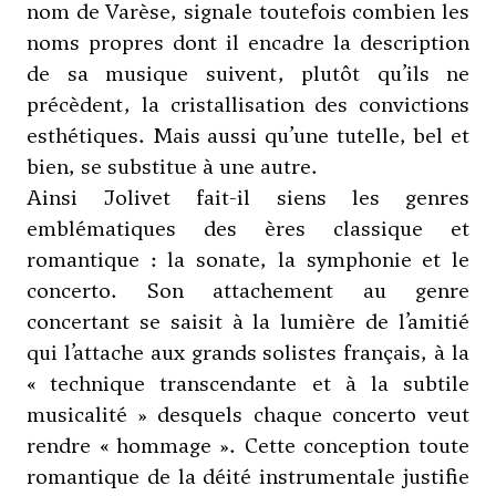
nom de
Varèse
, signale toutefois combien les
noms propres dont il encadre la description
de sa musique suivent, plutôt qu’ils ne
précèdent, la cristallisation des convictions
esthétiques. Mais aussi qu’une tutelle, bel et
bien, se substitue à une autre.
Ainsi Jolivet fait-il siens les genres
emblématiques des ères classique et
romantique : la sonate, la symphonie et le
concerto. Son attachement au genre
concertant se saisit à la lumière de l’amitié
qui l’attache aux grands solistes français, à la
« technique transcendante et à la subtile
musicalité » desquels chaque concerto veut
rendre « hommage ». Cette conception toute
romantique de la déité instrumentale justifie