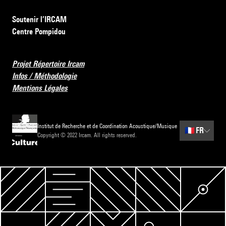
Soutenir l’IRCAM
Centre Pompidou
Projet Répertoire Ircam
Infos / Méthodologie
Mentions Légales
Institut de Recherche et de Coordination Acoustique/Musique
🇫🇷
FR
Copyright © 2022 Ircam. All rights reserved.