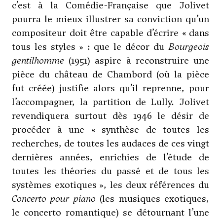
c’est à la Comédie-Française que Jolivet
pourra le mieux illustrer sa conviction qu’un
compositeur doit être capable d’écrire « dans
tous les styles » : que le décor du
Bourgeois
gentilhomme
(1951) aspire à reconstruire une
pièce du château de Chambord (où la pièce
fut créée) justifie alors qu’il reprenne, pour
l’accompagner, la partition de Lully. Jolivet
revendiquera surtout dès 1946 le désir de
procéder à une « synthèse de toutes les
recherches, de toutes les audaces de ces vingt
dernières années, enrichies de l’étude de
toutes les théories du passé et de tous les
systèmes exotiques », les deux références du
Concerto pour piano
(les musiques exotiques,
le concerto romantique) se détournant l’une