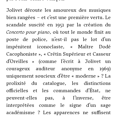
Jolivet déroute les amoureux des musiques
bien rangées – et c’est une première vertu. Le
scandale suscité en 1951 par la création du
Concerto pour piano
, où tout le monde finit au
poste de police, n’est-il pas le lot d’un
impénitent iconoclaste, « Maître Dodé
Cacophoniste », « Crétin Supérieur et Casseur
d’Oreilles » (comme l’écrit à Jolivet un
courageux auditeur anonyme en 1969)
uniquement soucieux d’être « moderne » ? La
prolixité du catalogue, les distinctions
officielles et les commandes d’État, ne
peuvent-elles pas, à l’inverse, être
interprétées comme le signe d’un sage
académisme ? Les apparences ne suffisent