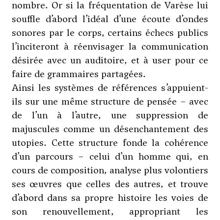
nombre. Or si la fréquentation de
Varèse
lui
souffle d’abord l’idéal d’une écoute d’ondes
sonores par le corps, certains échecs publics
l’inciteront à réenvisager la communication
désirée avec un auditoire, et à user pour ce
faire de grammaires partagées.
Ainsi les systèmes de références s’appuient-
ils sur une même structure de pensée – avec
de l’un à l’autre, une suppression de
majuscules comme un désenchantement des
utopies. Cette structure fonde la cohérence
d’un parcours – celui d’un homme qui, en
cours de composition, analyse plus volontiers
ses œuvres que celles des autres, et trouve
d’abord dans sa propre histoire les voies de
son renouvellement, appropriant les