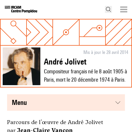
Mis à jour le 28 avril 2014
André Jolivet
Compositeur français né le 8 août 1905 à
Paris, mort le 20 décembre 1974 à Paris.
menu
Parcours de l'œuvre de André Jolivet
par
Jean-Claire Vançon