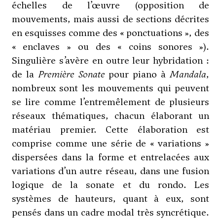
échelles de l’œuvre (opposition de
mouvements, mais aussi de sections décrites
en esquisses comme des « ponctuations », des
« enclaves » ou des « coins sonores »).
Singulière s’avère en outre leur hybridation :
de la
Première Sonate
pour piano à
Mandala
,
nombreux sont les mouvements qui peuvent
se lire comme l’entremêlement de plusieurs
réseaux thématiques, chacun élaborant un
matériau premier. Cette élaboration est
comprise comme une série de « variations »
dispersées dans la forme et entrelacées aux
variations d’un autre réseau, dans une fusion
logique de la sonate et du rondo. Les
systèmes de hauteurs, quant à eux, sont
pensés dans un cadre modal très syncrétique.