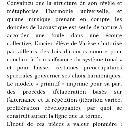
Convaincu que la structure du son révèle et
métaphorise l’harmonie universelle, et
qu’une musique prenant en compte les
données de l’acoustique est seule de nature à
accorder une foule dans une écoute
collective, l’ancien élève de
Varèse
s’autorise
par ailleurs des lois du corps sonore pour
conclure à l’« insuffisance du système tonal »
et pour laisser certaines préoccupations
spectrales gouverner ses choix harmoniques.
Le modèle « primitif » imprime pour sa part
des procédés d’élaboration basés sur
l’alternance et la répétition (itération variée,
prolifération développante), par quoi se
construit autant la ligne que la forme.
L’inouï de ces pièces a valeur pionnière :