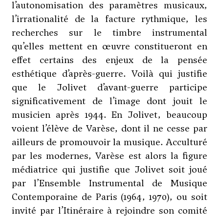
l’autonomisation des paramètres musicaux,
l’irrationalité de la facture rythmique, les
recherches sur le timbre instrumental
qu’elles mettent en œuvre constitueront en
effet certains des enjeux de la pensée
esthétique d’après-guerre. Voilà qui justifie
que le Jolivet d’avant-guerre participe
significativement de l’image dont jouit le
musicien après 1944. En Jolivet, beaucoup
voient l’élève de
Varèse
, dont il ne cesse par
ailleurs de promouvoir la musique. Acculturé
par les modernes,
Varèse
est alors la figure
médiatrice qui justifie que Jolivet soit joué
par l’Ensemble Instrumental de Musique
Contemporaine de Paris (1964, 1970), ou soit
invité par l’Itinéraire à rejoindre son comité