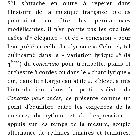
S’il s’attache en outre à repérer dans
l’histoire de la musique française quelles
pourraient en être les permanences
modélisantes, il n’en pointe pas les qualités
usées d’« élégance » et de « concision » pour
leur préférer celle du « lyrisme ». Celui-ci, tel
4
qu’incarné dans la « variation lyrique »
(la
ème
4
) du
Concertino
pour trompette, piano et
orchestre à cordes ou dans le « chant lyrique »
qui, dans le « Largo cantabile », s’élève, après
l’introduction, dans la partie soliste du
Concerto pour ondes
, se présente comme un
point d’équilibre entre les exigences de la
mesure, du rythme et de l’expression –
appuis sur les temps de la mesure, souple
alternance de rythmes binaires et ternaires,