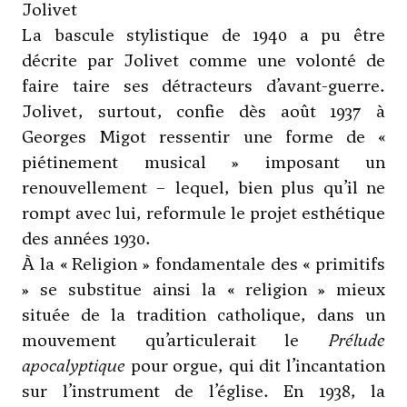
Jolivet
La bascule stylistique de 1940 a pu être
décrite par Jolivet comme une volonté de
faire taire ses détracteurs d’avant-guerre.
Jolivet, surtout, confie dès août 1937 à
Georges Migot
ressentir une forme de «
piétinement musical » imposant un
renouvellement – lequel, bien plus qu’il ne
rompt avec lui, reformule le projet esthétique
des années 1930.
À la « Religion » fondamentale des « primitifs
» se substitue ainsi la « religion » mieux
située de la tradition catholique, dans un
mouvement qu’articulerait le
Prélude
apocalyptique
pour orgue, qui dit l’incantation
sur l’instrument de l’église. En 1938, la