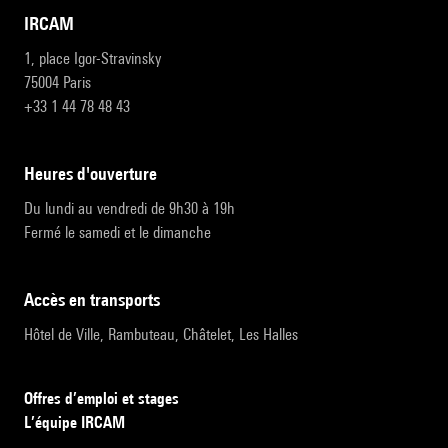
IRCAM
1, place Igor-Stravinsky
75004 Paris
+33 1 44 78 48 43
heures d'ouverture
Du lundi au vendredi de 9h30 à 19h
Fermé le samedi et le dimanche
accès en transports
Hôtel de Ville, Rambuteau, Châtelet, Les Halles
Offres d’emploi et stages
L’équipe IRCAM