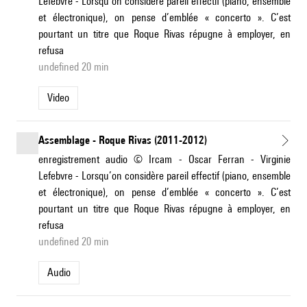
Lefebvre - Lorsqu’on considère pareil effectif (piano, ensemble
et électronique), on pense d’emblée « concerto ». C’est
pourtant un titre que Roque Rivas répugne à employer, en
refusa
undefined 20 min
Video
Assemblage - Roque Rivas (2011-2012)
enregistrement audio © Ircam - Oscar Ferran - Virginie
Lefebvre - Lorsqu’on considère pareil effectif (piano, ensemble
et électronique), on pense d’emblée « concerto ». C’est
pourtant un titre que Roque Rivas répugne à employer, en
refusa
undefined 20 min
Audio