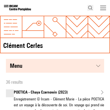
Clément Cerles
menu
36 results
POETICA - Chaya Czernowin (2023)
Enregistrement © Ircam - Clément Marie - La pièce POETICA
est un voyage à la découverte de soi. Un voyage qui prend vie