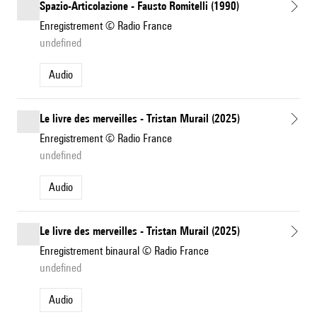
Spazio-Articolazione - Fausto Romitelli (1990)
Enregistrement © Radio France
undefined
Audio
Le livre des merveilles - Tristan Murail (2025)
Enregistrement © Radio France
undefined
Audio
Le livre des merveilles - Tristan Murail (2025)
Enregistrement binaural © Radio France
undefined
Audio