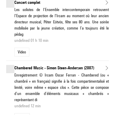
Concert complet
Les solistes de l’Ensemble intercontemporain retrouvent
l’Espace de projection de l’Ircam au moment où leur ancien
directeur musical, Péter Eötvös, fête ses 80 ans. Une soirée
mobilisée par la jeune création, comme l’a toujours été le
pédag
undefined 01 h 10 min
Video
Chambered Music - Simon Steen-Andersen (2007)
Enregistrement © Ircam Oscar Ferran - Chambered (ou «
chambré » en français) signifie à la fois compartimentalisé et
limité, voire même « espace clos ». Cette pièce se compose
d’un ensemble d’éléments musicaux « chambrés »
représentant di
undefined 12 min