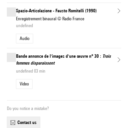
Spazio-Articolazione - Fausto Romitelli (1990)
Enregistrement binaural © Radio France
undefined
Audio
Bande annonce de l'images d'une œuvre n° 30 :
Trois
femmes disparaissent
undefined 03 min
Video
Do you notice a mistake?
contact us