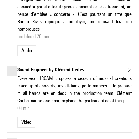
considère pareil effectif (piano, ensemble et électronique), on
pense d’emblée « concerto ». C’est pourtant un titre que
Roque Rivas répugne à employer, en refusant les trop
nombreuses
undefined 20 min
Audio
Sound Engineer by Clément Cerles
Every year, IRCAM proposes a season of musical creations
made up of concerts, installations, performances... To prepare
it, all hands are on deck in the production team! Clément
Cerles, sound engineer, explains the particularities of this j
03 min
Video