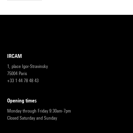
IRCAM
1, place Igor-Stravinsky
75004 Paris
+33 1 44 78 48 43
opening times
Monday through Friday 9:30am-7pm
Closed Saturday and Sunday