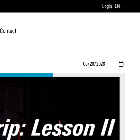
Login
EN
Contact