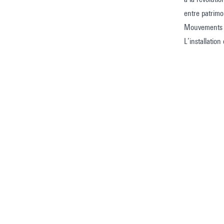
entre patrimo
Mouvements ex
L’installatio