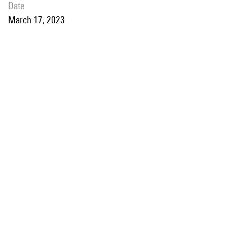
date
March 17, 2023