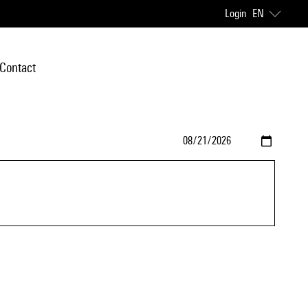
Login
EN
Contact