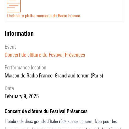
Orchestre philharmonique de Radio France
information
event
Concert de clôture du Festival Présences
performance location
Maison de Radio France, Grand auditorium (Paris)
date
February 9, 2025
Concert de clôture du Festival Présences
L’ombre de deux grands d’Italie rôde sur ce concert. Non pour les