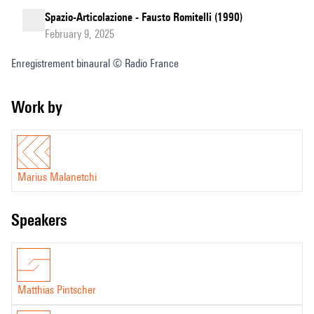
Spazio-Articolazione - Fausto Romitelli (1990)
February 9, 2025
Enregistrement binaural © Radio France
Work by
Marius Malanetchi
speakers
Matthias Pintscher