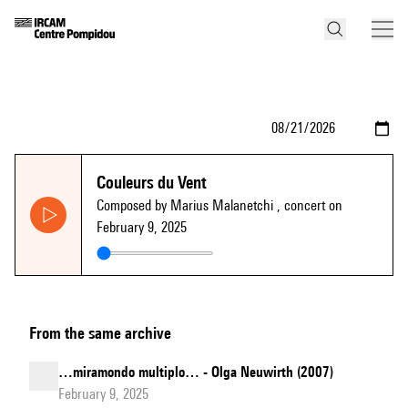
Couleurs du Vent
Composed by Marius Malanetchi
, concert on
February 9, 2025
From the same archive
…miramondo multiplo… - Olga Neuwirth (2007)
February 9, 2025