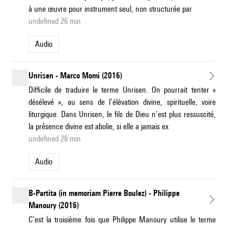
à une œuvre pour instrument seul, non structurée par
undefined 26 min
Audio
Unrisen - Marco Momi (2016)
Difficile de traduire le terme Unrisen. On pourrait tenter «
désélevé », au sens de l’élévation divine, spirituelle, voire
liturgique. Dans Unrisen, le fils de Dieu n’est plus ressuscité,
la présence divine est abolie, si elle a jamais ex
undefined 28 min
Audio
B-Partita (in memoriam Pierre Boulez) - Philippe
Manoury (2016)
C’est la troisième fois que Philippe Manoury utilise le terme