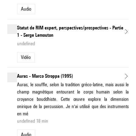
Audio
Statut de RIM expert, perspectives/prospectives - Partie
1 - Serge Lemouton
undefined
Vidéo
Auras - Marco Stroppa (1995)
Auras, le souffle, selon la tradition gréco-latine, mais aussi le
champ magnétique entourant le corps humain selon la
croyance bouddhiste. Cette œuvre explore la dimension
onirique de la percussion. Je n'ai utilisé que des instruments
en mé
undefined 18 min
Audio