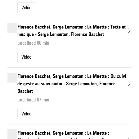
Vidéo
Florence Baschet, Serge Lemouton : La Muette : Texte et
musique - Serge Lemouton, Florence Baschet
undefined 08 min
Vidéo
Florence Baschet, Serge Lemouton : La Muette : Du suivi
de geste au suivi audio - Serge Lemouton, Florence
Baschet
undefined 07 min
Vidéo
Florence Baschet, Serge Lemouton : La Muette :