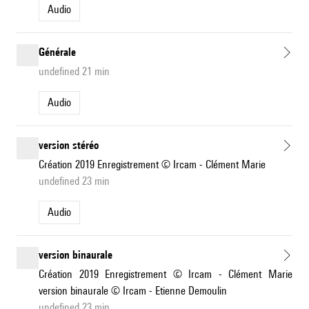
Audio
Générale
undefined 21 min
Audio
version stéréo
Création 2019 Enregistrement © Ircam - Clément Marie
undefined 23 min
Audio
version binaurale
Création 2019 Enregistrement © Ircam - Clément Marie
version binaurale © Ircam - Etienne Demoulin
undefined 23 min