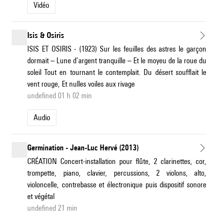
Vidéo
Isis & Osiris
ISIS ET OSIRIS - (1923) Sur les feuilles des astres le garçon
dormait – Lune d’argent tranquille – Et le moyeu de la roue du
soleil Tout en tournant le contemplait. Du désert soufflait le
vent rouge, Et nulles voiles aux rivage
undefined 01 h 02 min
Audio
Germination - Jean-Luc Hervé (2013)
CRÉATION Concert-installation pour flûte, 2 clarinettes, cor,
trompette, piano, clavier, percussions, 2 violons, alto,
violoncelle, contrebasse et électronique puis dispositif sonore
et végétal
undefined 21 min