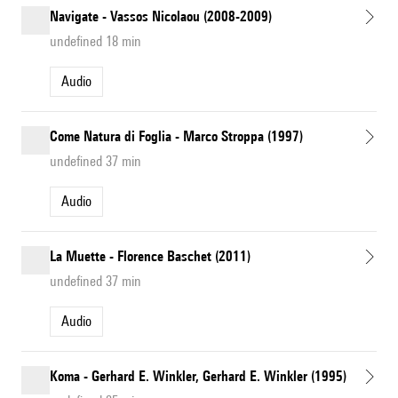
Navigate - Vassos Nicolaou (2008-2009)
undefined 18 min
Audio
Come Natura di Foglia - Marco Stroppa (1997)
undefined 37 min
Audio
La Muette - Florence Baschet (2011)
undefined 37 min
Audio
Koma - Gerhard E. Winkler, Gerhard E. Winkler (1995)