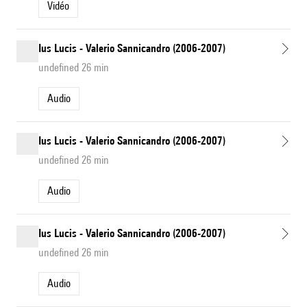
Vidéo
Ius Lucis - Valerio Sannicandro (2006-2007)
undefined 26 min
Audio
Ius Lucis - Valerio Sannicandro (2006-2007)
undefined 26 min
Audio
Ius Lucis - Valerio Sannicandro (2006-2007)
undefined 26 min
Audio