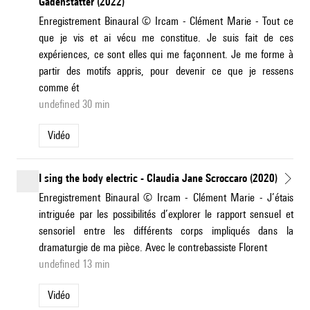
Gadenstätter (2022)
Enregistrement Binaural © Ircam - Clément Marie - Tout ce
que je vis et ai vécu me constitue. Je suis fait de ces
expériences, ce sont elles qui me façonnent. Je me forme à
partir des motifs appris, pour devenir ce que je ressens
comme ét
undefined 30 min
Vidéo
I sing the body electric - Claudia Jane Scroccaro (2020)
Enregistrement Binaural © Ircam - Clément Marie - J’étais
intriguée par les possibilités d’explorer le rapport sensuel et
sensoriel entre les différents corps impliqués dans la
dramaturgie de ma pièce. Avec le contrebassiste Florent
undefined 13 min
Vidéo