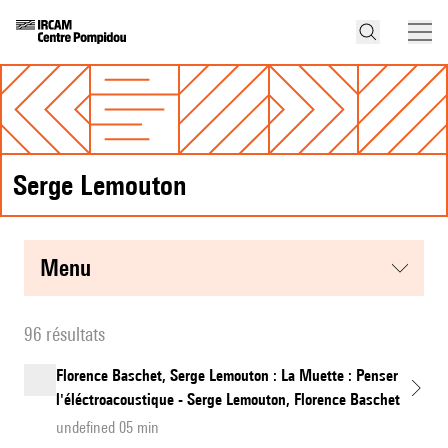
Serge Lemouton
menu
96 résultats
Florence Baschet, Serge Lemouton : La Muette : Penser
l'éléctroacoustique - Serge Lemouton, Florence Baschet
undefined 05 min