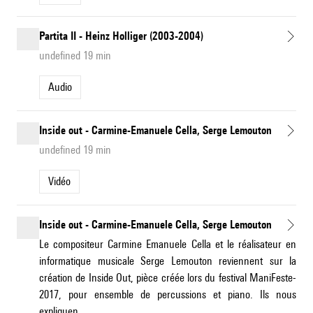
Partita II - Heinz Holliger (2003-2004)
undefined 19 min
Audio
Inside out - Carmine-Emanuele Cella, Serge Lemouton
undefined 19 min
Vidéo
Inside out - Carmine-Emanuele Cella, Serge Lemouton
Le compositeur Carmine Emanuele Cella et le réalisateur en
informatique musicale Serge Lemouton reviennent sur la
création de Inside Out, pièce créée lors du festival ManiFeste-
2017, pour ensemble de percussions et piano. Ils nous
expliquen