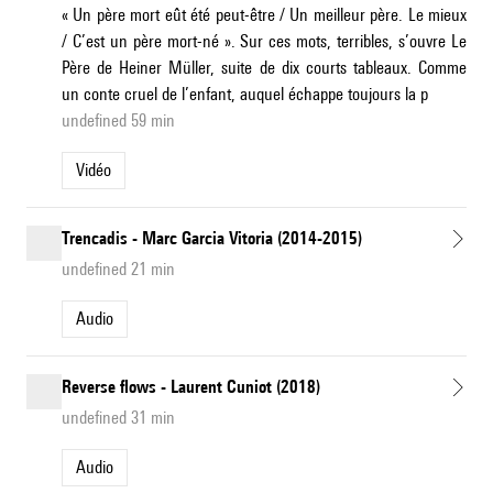
« Un père mort eût été peut-être / Un meilleur père. Le mieux
/ C’est un père mort-né ». Sur ces mots, terribles, s’ouvre Le
Père de Heiner Müller, suite de dix courts tableaux. Comme
un conte cruel de l’enfant, auquel échappe toujours la p
undefined 59 min
Vidéo
Trencadis - Marc Garcia Vitoria (2014-2015)
undefined 21 min
Audio
Reverse flows - Laurent Cuniot (2018)
undefined 31 min
Audio