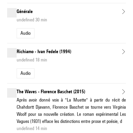
Générale
undefined 30 min
Audio
Richiamo - Ivan Fedele (1994)
undefined 18 min
Audio
The Waves - Florence Baschet (2015)
Après avoir donné voix à "La Muette" à partir du récit de
Chahdortt Djavann, Florence Baschet se tourne vers Virginia
Woolf pour sa nouvelle création. Le roman expérimental Les
Vagues (1931) efface les distinctions entre prose et poésie, d
undefined 14 min