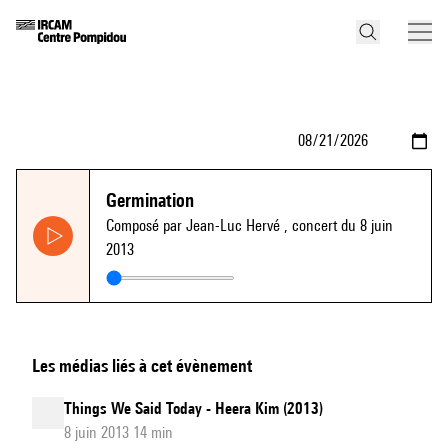
Germination
Composé par Jean-Luc Hervé
, concert du 8 juin
2013
Les médias liés à cet évènement
Things We Said Today - Heera Kim (2013)
8 juin 2013 14 min