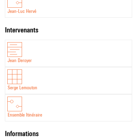
Jean-Luc Hervé
intervenants
Jean Deroyer
Serge Lemouton
Ensemble Itinéraire
informations