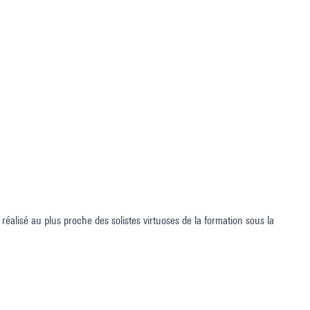
réalisé au plus proche des solistes virtuoses de la formation sous la