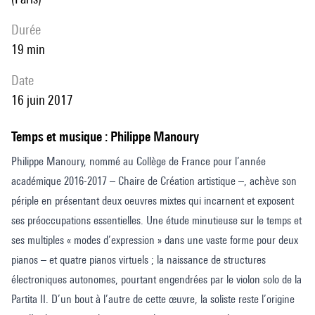
durée
19 min
date
16 juin 2017
Temps et musique : Philippe Manoury
Philippe Manoury, nommé au Collège de France pour l’année
académique 2016-2017 – Chaire de Création artistique –, achève son
périple en présentant deux oeuvres mixtes qui incarnent et exposent
ses préoccupations essentielles. Une étude minutieuse sur le temps et
ses multiples « modes d’expression » dans une vaste forme pour deux
pianos – et quatre pianos virtuels ; la naissance de structures
électroniques autonomes, pourtant engendrées par le violon solo de la
Partita II. D’un bout à l’autre de cette œuvre, la soliste reste l’origine