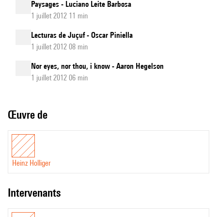
Paysages - Luciano Leite Barbosa
1 juillet 2012 11 min
Lecturas de Juçuf - Oscar Piniella
1 juillet 2012 08 min
Nor eyes, nor thou, i know - Aaron Hegelson
1 juillet 2012 06 min
Œuvre de
Heinz Holliger
intervenants