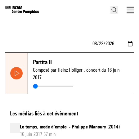
Partita II
Composé par Heinz Holliger
, concert du 16 juin
2017
Les médias liés à cet évènement
Le temps, mode d'emploi - Philippe Manoury (2014)
16 juin 2017 57 min