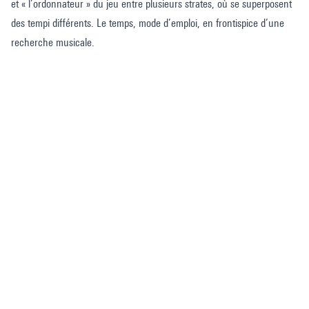
et « l’ordonnateur » du jeu entre plusieurs strates, où se superposent
des tempi différents. Le temps, mode d’emploi, en frontispice d’une
recherche musicale.