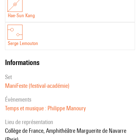
Hae-Sun Kang
Serge Lemouton
informations
set
ManiFeste (festival-académie)
évènements
Temps et musique : Philippe Manoury
Lieu de représentation
Collège de France, Amphithéâtre Marguerite de Navarre
(Paris)