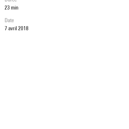
23 min
date
7 avril 2018