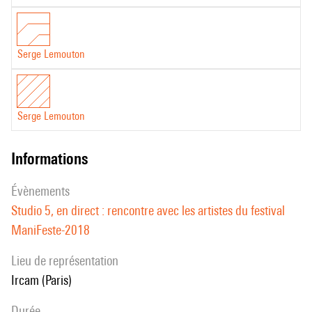
Serge Lemouton
Serge Lemouton
informations
évènements
Studio 5, en direct : rencontre avec les artistes du festival
ManiFeste-2018
Lieu de représentation
Ircam (Paris)
durée