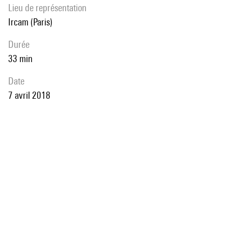
Lieu de représentation
Ircam (Paris)
durée
33 min
date
7 avril 2018