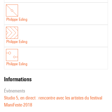
Philippe Esling
Philippe Esling
Philippe Esling
informations
évènements
Studio 5, en direct : rencontre avec les artistes du festival
ManiFeste-2018