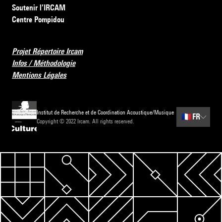
Soutenir l’IRCAM
Centre Pompidou
Projet Répertoire Ircam
Infos / Méthodologie
Mentions Légales
Institut de Recherche et de Coordination Acoustique/Musique
🇫🇷
FR
Copyright © 2022 Ircam. All rights reserved.