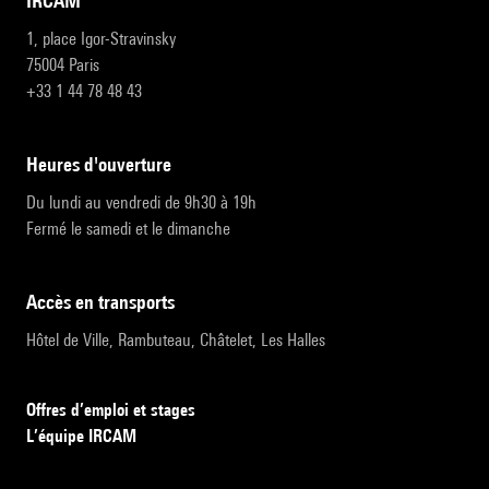
IRCAM
1, place Igor-Stravinsky
75004 Paris
+33 1 44 78 48 43
heures d'ouverture
Du lundi au vendredi de 9h30 à 19h
Fermé le samedi et le dimanche
accès en transports
Hôtel de Ville, Rambuteau, Châtelet, Les Halles
Offres d’emploi et stages
L’équipe IRCAM