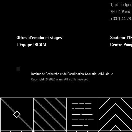
1, place Igo
75004 Paris
+33 1 44 78
Offres d’emploi et stages
Soutenir l
L’équipe IRCAM
Centre Pom
Institut de Recherche et de Coordination Acoustique/Musique
Copyright © 2022 Ircam. All rights reserved.