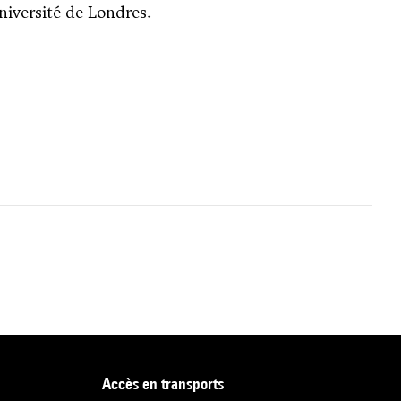
niversité de Londres.
accès en transports