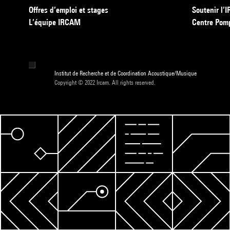
Offres d’emploi et stages
Soutenir l
L’équipe IRCAM
Centre Pom
Institut de Recherche et de Coordination Acoustique/Musique
Copyright © 2022 Ircam. All rights reserved.