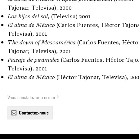
Tajonar, Televisa), 2000
Los hijos del sol
, (Televisa) 2001
El alma de México
(Carlos Fuentes, Héctor Tajona
Televisa), 2001
The down of Mesoamérica
(Carlos Fuentes, Hécto
Tajonar, Televisa), 2001
Paisaje de pirámides
(Carlos Fuentes, Héctor Tajo
Televisa), 2001
El alma de México
(Héctor Tajonar, Televisa), 20
Vous constatez une erreur ?
contactez-nous