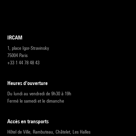
IRCAM
1, place Igor-Stravinsky
75004 Paris
+33 1 44 78 48 43
heures d'ouverture
Du lundi au vendredi de 9h30 à 19h
Fermé le samedi et le dimanche
accès en transports
Hôtel de Ville, Rambuteau, Châtelet, Les Halles