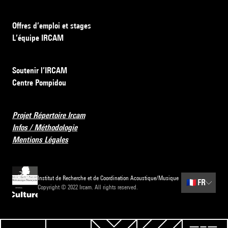
Offres d’emploi et stages
L’équipe IRCAM
Soutenir l’IRCAM
Centre Pompidou
Projet Répertoire Ircam
Infos / Méthodologie
Mentions Légales
Institut de Recherche et de Coordination Acoustique/Musique
🇫🇷
FR
Copyright © 2022 Ircam. All rights reserved.