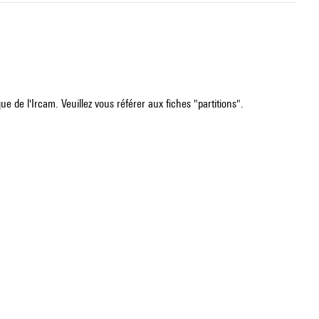
e de l'Ircam. Veuillez vous référer aux fiches "partitions".