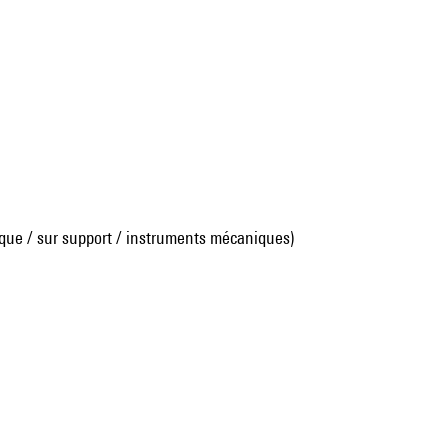
que / sur support / instruments mécaniques)