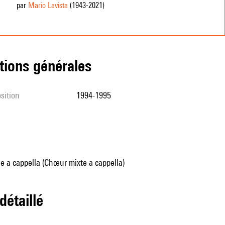
par
Mario Lavista
(1943
-2021
)
tions générales
sition
1994-1995
e a cappella (Chœur mixte a cappella)
 détaillé