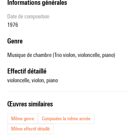
informations générales
date de composition
1976
genre
Musique de chambre (Trio violon, violoncelle, piano)
effectif détaillé
violoncelle, violon, piano
œuvres similaires
Même genre
Composées la même année
Même effectif détaillé