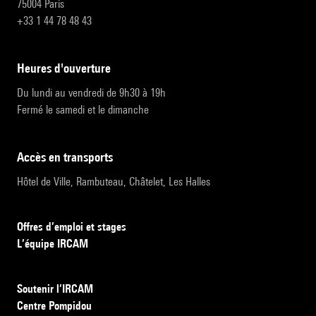
75004 Paris
+33 1 44 78 48 43
heures d'ouverture
Du lundi au vendredi de 9h30 à 19h
Fermé le samedi et le dimanche
accès en transports
Hôtel de Ville, Rambuteau, Châtelet, Les Halles
Offres d’emploi et stages
L’équipe IRCAM
Soutenir l’IRCAM
Centre Pompidou