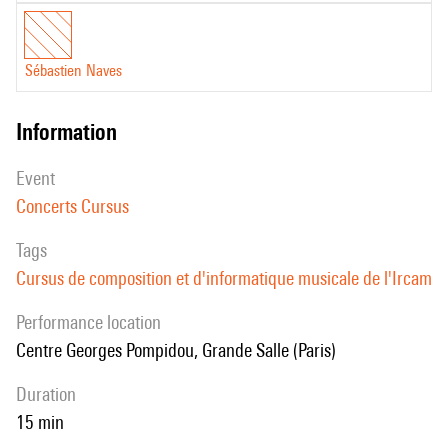
Sébastien Naves
information
event
Concerts Cursus
Tags
Cursus de composition et d'informatique musicale de l'Ircam
performance location
Centre Georges Pompidou, Grande Salle (Paris)
duration
15 min