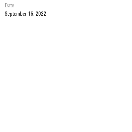
date
September 16, 2022