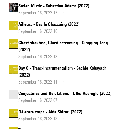
Stolen Music - Sebastian Adams (2022)
September 16, 2022 12 min
Ailleurs - Basile Chassaing (2022)
September 16, 2022 10 min
Ghost shouting, Ghost screaming - Qingqing Teng
(2022)
September 16, 2022 13 min
Day 0 - Trans-instrumentalism - Sachie Kobayashi
(2022)
September 16, 2022 11 min
Conjectures and Refutations - Utku Asuroglu (2022)
September 16, 2022 07 min
Né entre corps - Aida Shirazi (2022)
September 16, 2022 13 min