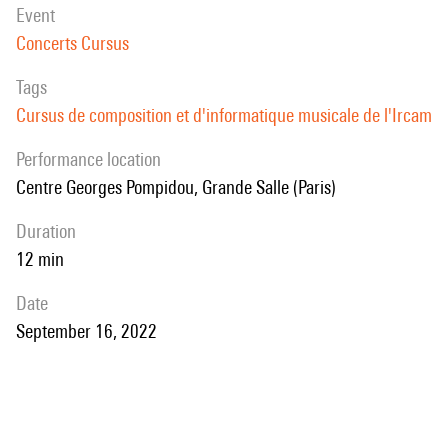
event
Concerts Cursus
Tags
Cursus de composition et d'informatique musicale de l'Ircam
performance location
Centre Georges Pompidou, Grande Salle (Paris)
duration
12 min
date
September 16, 2022