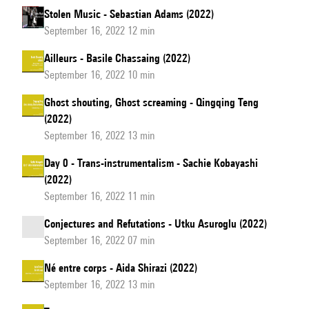
Stolen Music - Sebastian Adams (2022)
September 16, 2022 12 min
Ailleurs - Basile Chassaing (2022)
September 16, 2022 10 min
Ghost shouting, Ghost screaming - Qingqing Teng
(2022)
September 16, 2022 13 min
Day 0 - Trans-instrumentalism - Sachie Kobayashi
(2022)
September 16, 2022 11 min
Conjectures and Refutations - Utku Asuroglu (2022)
September 16, 2022 07 min
Né entre corps - Aida Shirazi (2022)
September 16, 2022 13 min