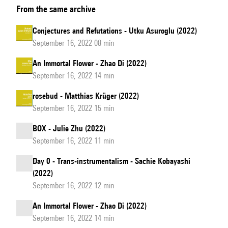
From the same archive
Conjectures and Refutations - Utku Asuroglu (2022)
September 16, 2022 08 min
An Immortal Flower - Zhao Di (2022)
September 16, 2022 14 min
rosebud - Matthias Krüger (2022)
September 16, 2022 15 min
BOX - Julie Zhu (2022)
September 16, 2022 11 min
Day 0 - Trans-instrumentalism - Sachie Kobayashi
(2022)
September 16, 2022 12 min
An Immortal Flower - Zhao Di (2022)
September 16, 2022 14 min