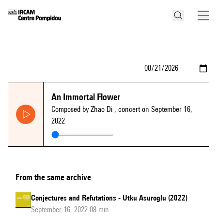
An Immortal Flower
Composed by Zhao Di
, concert on September 16,
2022
From the same archive
Conjectures and Refutations - Utku Asuroglu (2022)
September 16, 2022 08 min