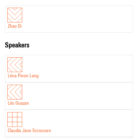
Zhao Di
speakers
Léna Pinon Lang
Léo Ouazan
Claudia Jane Scroccaro