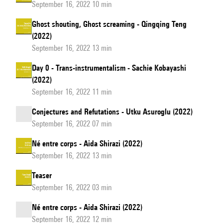
September 16, 2022 10 min
Ghost shouting, Ghost screaming - Qingqing Teng
(2022)
September 16, 2022 13 min
Day 0 - Trans-instrumentalism - Sachie Kobayashi
(2022)
September 16, 2022 11 min
Conjectures and Refutations - Utku Asuroglu (2022)
September 16, 2022 07 min
Né entre corps - Aida Shirazi (2022)
September 16, 2022 13 min
Teaser
September 16, 2022 03 min
Né entre corps - Aida Shirazi (2022)
September 16, 2022 12 min