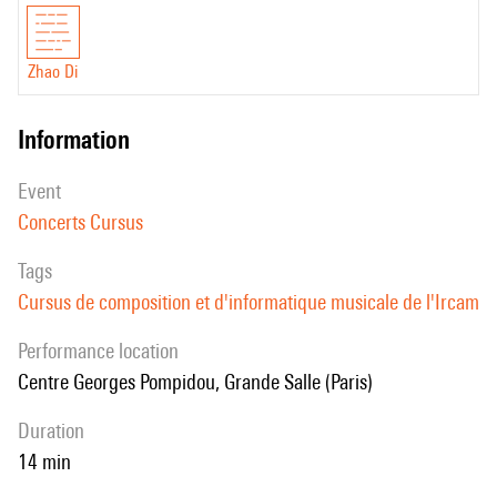
Zhao Di
information
event
Concerts Cursus
Tags
Cursus de composition et d'informatique musicale de l'Ircam
performance location
Centre Georges Pompidou, Grande Salle (Paris)
duration
14 min