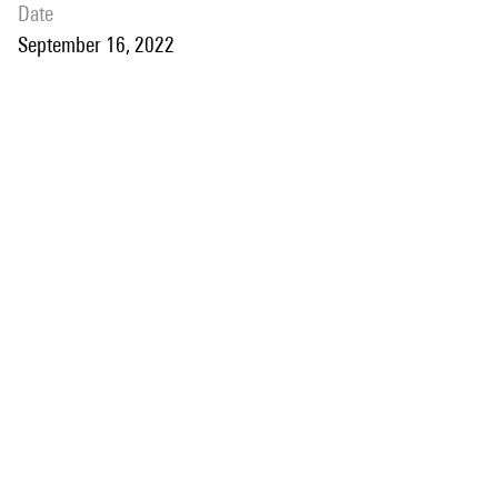
date
September 16, 2022