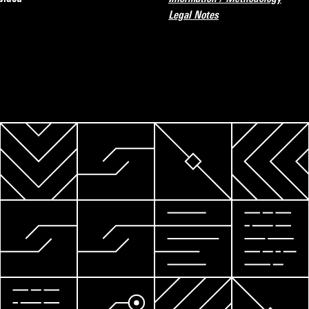
Legal Notes