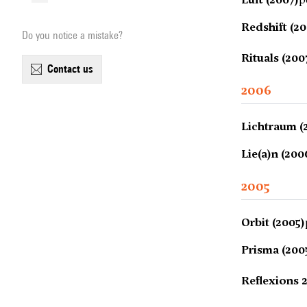
Redshift (20
Do you notice a mistake?
Rituals (200
contact us
2006
Lichtraum (
Lie(a)n (200
2005
Orbit (2005)
Prisma (200
Reflexions 