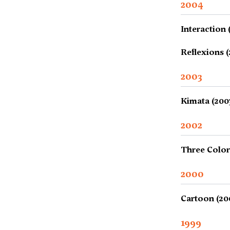
2004
Interaction 
Reflexions 
2003
Kimata (200
2002
Three Color
2000
Cartoon (20
1999