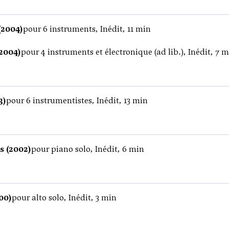
(2004)
pour 6 instruments, Inédit, 11 min
(2004)
pour 4 instruments et électronique (ad lib.), Inédit, 7 
3)
pour 6 instrumentistes, Inédit, 13 min
s (2002)
pour piano solo, Inédit, 6 min
00)
pour alto solo, Inédit, 3 min