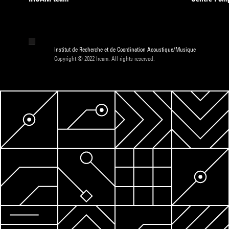
Institut de Recherche et de Coordination Acoustique/Musique
Copyright © 2022 Ircam. All rights reserved.