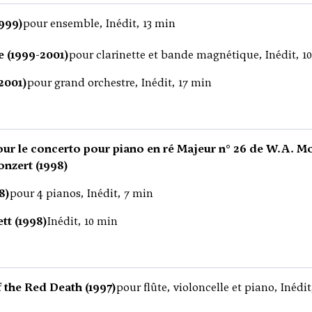
999)
pour ensemble, Inédit, 13 min
 (1999-2001)
pour clarinette et bande magnétique, Inédit, 1
2001)
pour grand orchestre, Inédit, 17 min
ur le concerto pour piano en ré Majeur n° 26 de W.A. Mo
nzert (1998)
8)
pour 4 pianos, Inédit, 7 min
tt (1998)
Inédit, 10 min
 the Red Death (1997)
pour flûte, violoncelle et piano, Inédi