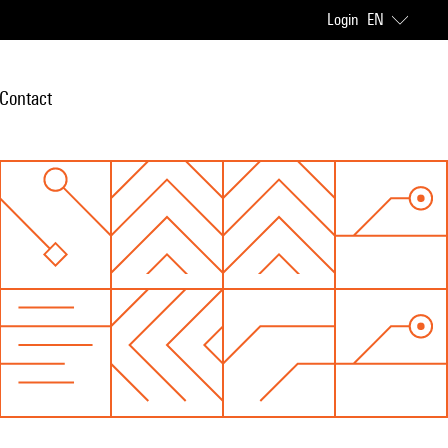
Login
EN
Contact