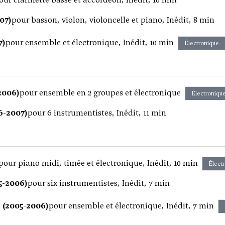
07)
pour basson, violon, violoncelle et piano, Inédit, 8 min
7)
pour ensemble et électronique, Inédit, 10 min
Électronique
2006)
pour ensemble en 2 groupes et électronique
Électroniqu
6-2007)
pour 6 instrumentistes, Inédit, 11 min
pour piano midi, timée et électronique, Inédit, 10 min
Élect
5-2006)
pour six instrumentistes, Inédit, 7 min
2 (2005-2006)
pour ensemble et électronique, Inédit, 7 min