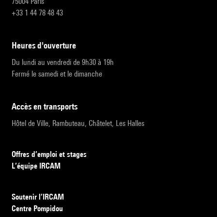
75004 Paris
+33 1 44 78 48 43
heures d'ouverture
Du lundi au vendredi de 9h30 à 19h
Fermé le samedi et le dimanche
accès en transports
Hôtel de Ville, Rambuteau, Châtelet, Les Halles
Offres d’emploi et stages
L’équipe IRCAM
Soutenir l’IRCAM
Centre Pompidou