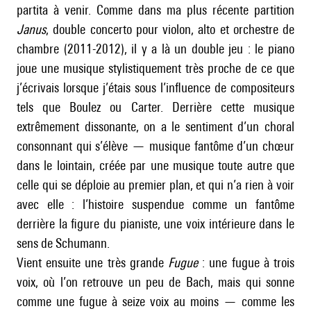
partita à venir. Comme dans ma plus récente partition
Janus
, double concerto pour violon, alto et orchestre de
chambre (2011-2012), il y a là un double jeu : le piano
joue une musique stylistiquement très proche de ce que
j’écrivais lorsque j’étais sous l’influence de compositeurs
tels que Boulez ou
Carter
. Derrière cette musique
extrêmement dissonante, on a le sentiment d’un choral
consonnant qui s’élève — musique fantôme d’un chœur
dans le lointain, créée par une musique toute autre que
celle qui se déploie au premier plan, et qui n’a rien à voir
avec elle : l’histoire suspendue comme un fantôme
derrière la figure du pianiste, une voix intérieure dans le
sens de Schumann.
Vient ensuite une très grande
Fugue
: une fugue à trois
voix, où l’on retrouve un peu de Bach, mais qui sonne
comme une fugue à seize voix au moins — comme les