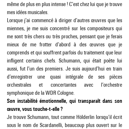
même de plus en plus intense ! C’est chez lui que je trouve
mes idées musicales.
Lorsque j’ai commencé à diriger d’autres œuvres que les
miennes, je me suis concentré sur les compositeurs qui
me sont très chers ou très proches, pensant que je ferais
mieux de me frotter d’abord à des œuvres que je
comprends et qui souffrent parfois du traitement que leur
infligent certains chefs. Schumann, qui était poète lui
aussi, fut l’un des premiers. Je suis aujourd’hui en train
d’enregistrer une quasi intégrale de ses pièces
orchestrales et concertantes avec l’orchestre
symphonique de la WDR Cologne.
Son instabilité émotionnelle, qui transparaît dans son
œuvre, vous touche-t-elle ?
Je trouve Schumann, tout comme Hölderlin lorsqu’il écrit
sous le nom de Scardanelli, beaucoup plus ouvert sur le