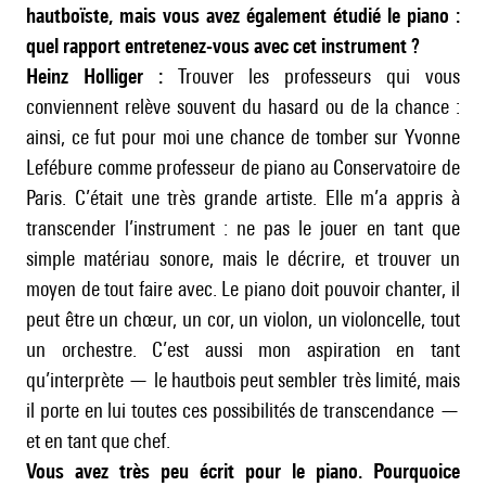
hautboïste, mais vous avez également étudié le piano :
quel rapport entretenez-vous avec cet instrument ?
Heinz Holliger :
Trouver les professeurs qui vous
conviennent relève souvent du hasard ou de la chance :
ainsi, ce fut pour moi une chance de tomber sur Yvonne
Lefébure comme professeur de piano au Conservatoire de
Paris. C’était une très grande artiste. Elle m’a appris à
transcender l’instrument : ne pas le jouer en tant que
simple matériau sonore, mais le décrire, et trouver un
moyen de tout faire avec. Le piano doit pouvoir chanter, il
peut être un chœur, un cor, un violon, un violoncelle, tout
un orchestre. C’est aussi mon aspiration en tant
qu’interprète — le hautbois peut sembler très limité, mais
il porte en lui toutes ces possibilités de transcendance —
et en tant que chef.
Vous avez très peu écrit pour le piano. Pourquoice