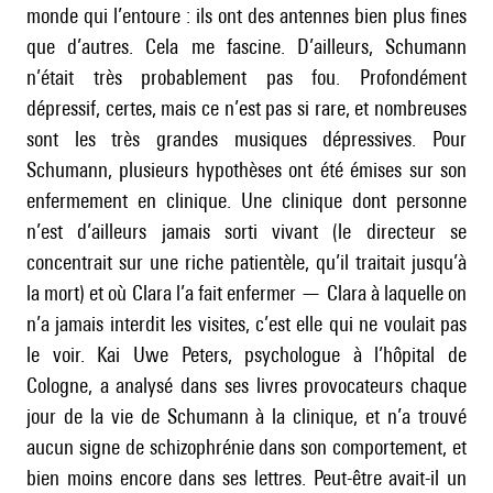
monde qui l’entoure : ils ont des antennes bien plus fines
que d’autres. Cela me fascine. D’ailleurs, Schumann
n’était très probablement pas fou. Profondément
dépressif, certes, mais ce n’est pas si rare, et nombreuses
sont les très grandes musiques dépressives. Pour
Schumann, plusieurs hypothèses ont été émises sur son
enfermement en clinique. Une clinique dont personne
n’est d’ailleurs jamais sorti vivant (le directeur se
concentrait sur une riche patientèle, qu’il traitait jusqu’à
la mort) et où Clara l’a fait enfermer — Clara à laquelle on
n’a jamais interdit les visites, c’est elle qui ne voulait pas
le voir. Kai Uwe Peters, psychologue à l’hôpital de
Cologne, a analysé dans ses livres provocateurs chaque
jour de la vie de Schumann à la clinique, et n’a trouvé
aucun signe de schizophrénie dans son comportement, et
bien moins encore dans ses lettres. Peut-être avait-il un