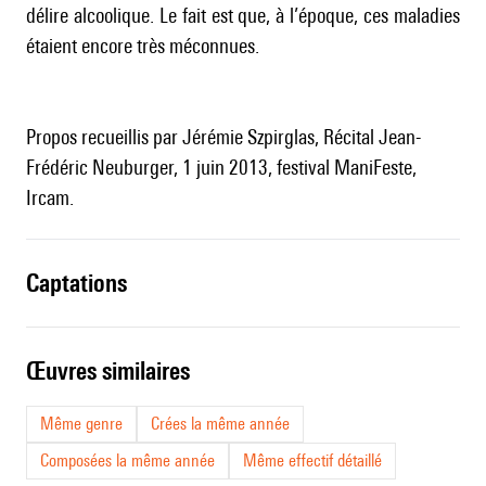
délire alcoolique. Le fait est que, à l’époque, ces maladies
étaient encore très méconnues.
Propos recueillis par Jérémie Szpirglas, Récital Jean-
Frédéric Neuburger, 1 juin 2013, festival ManiFeste,
Ircam.
captations
œuvres similaires
Même genre
Crées la même année
Composées la même année
Même effectif détaillé