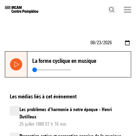
La forme cyclique en musique
Les médias liés à cet évènement
Les problèmes d’harmonie à notre époque - Henri
Dutilleux
25 juillet 1980 01 h 16 min