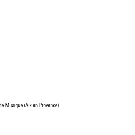
 de Musique (Aix en Provence)