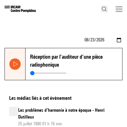
Réception par l’auditeur d’une pièce
radiophonique
Les médias liés à cet évènement
Les problèmes d’harmonie à notre époque - Henri
Dutilleux
25 juillet 1980 01 h 16 min