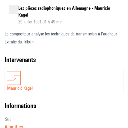
Les pièces radiophoniques en Allemagne - Mauricio
Kagel
29 juillet 1981 01 h 49 min
Le compositeur analyse les techniques de transmission à l’auditeur
Extraits du Tribun
intervenants
Mauricio Kagel
informations
set
Acanthes