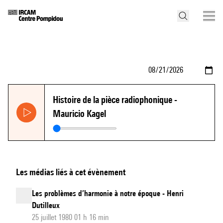
Histoire de la pièce radiophonique -
Mauricio Kagel
Les médias liés à cet évènement
Les problèmes d’harmonie à notre époque - Henri
Dutilleux
25 juillet 1980 01 h 16 min